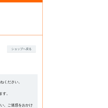
ショップへ戻る
尋ねください。
ます。
さい。ご迷惑をおかけ