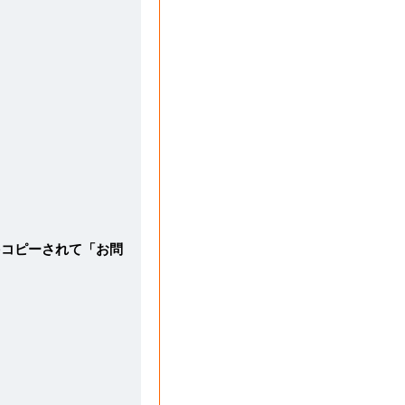
をコピーされて「お問