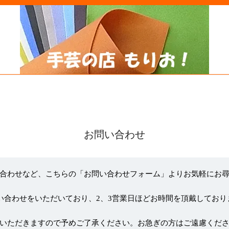
お問い合わせ
合わせなど、こちらの「お問い合わせフォーム」よりお気軽にお
い合わせをいただいており、2、3営業日ほどお時間を頂戴しており
いただきますので予めご了承ください。お急ぎの方はご遠慮くだ