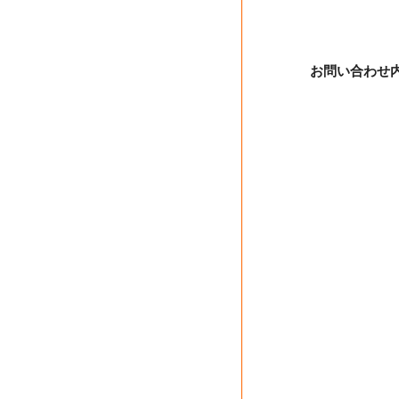
お問い合わせ