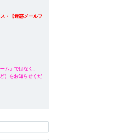
レス・【迷惑メールフ
。
ォーム」ではなく、
ど）をお知らせくだ