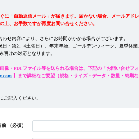
ぐに「自動返信メール」が届きます。届かない場合、メールアド
の上、お手数ですが再度お問い合せください。
合わせ内容により、さらにお時間がかかる場合がございます。
祝日・第2、4土曜日）、年末年始、ゴールデンウィーク、夏季休業
み明けの対応となります。
画像・PDFファイル等を送られる場合は、下記の「お問い合せフ
y.com
】まで詳細なご要望（規格・サイズ・データ・数量・納期な
にご記入ください。
名前
（必須）