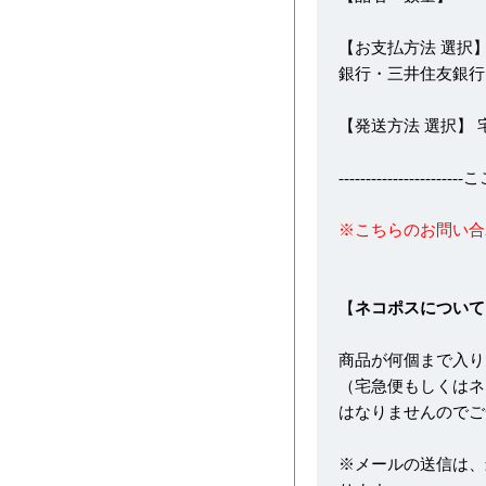
【お支払方法 選択】
銀行・三井住友銀行
【発送方法 選択】
---------------------
※こちらのお問い合
【
ネコポスについて
商品が何個まで入り
（宅急便もしくはネ
はなりませんのでご
※メールの送信は、