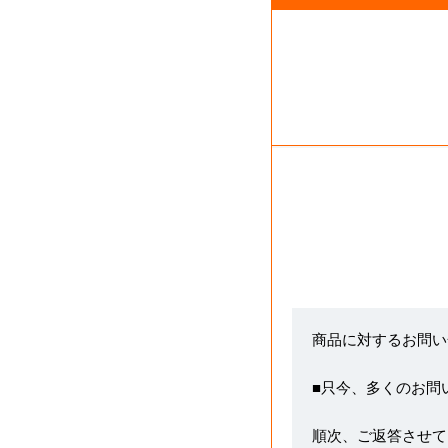
商品に対するお問い
■只今、多くのお問
順次、ご返答させて