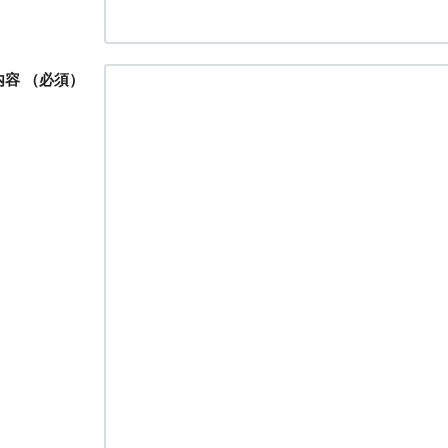
内容
（必須）