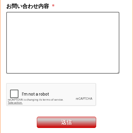
お問い合わせ内容
＊