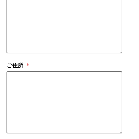
ご住所
＊