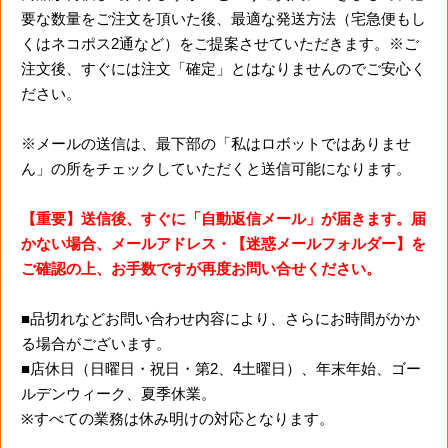
要な数量をご注文を頂いた後、最適な発送方法（宅急便もし
くはネコポス2通など）をご提案させていただきます。※ご
注文後、すぐには注文「確定」とはなりませんのでご安心く
ださい。
※メールの送信は、最下部の「私はロボットではありませ
ん」の所をチェックしていただくと送信可能になります。
【重要】送信後、すぐに「自動返信メール」が届きます。届
かない場合、メールアドレス・【迷惑メールフォルダー】を
ご確認の上、お手数ですが再度お問い合せください。
■品切れなどお問い合わせ内容により、さらにお時間がかか
る場合がございます。
■店休日（日曜日・祝日・第2、4土曜日）、年末年始、ゴー
ルデンウィーク、夏季休業。
※すべての業務は休み明けの対応となります。