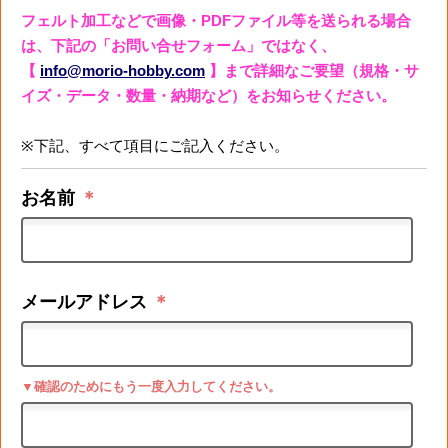
フェルト加工などで画像・PDFファイル等を送られる場合
は、下記の「お問い合せフォーム」ではなく、
【
info@morio-hobby.com
】まで詳細なご要望（規格・サ
イズ・データ・数量・納期など）をお知らせください。
※下記、すべて項目にご記入ください。
お名前
＊
メールアドレス
＊
▼確認のためにもう一度入力してください。