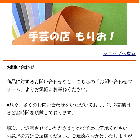
ショップへ戻る
お問い合わせ
商品に対するお問い合わせなど、こちらの「お問い合わせフ
ォーム」よりお気軽にお尋ねください。
■只今、多くのお問い合わせをいただいており、2、3営業日
ほどお時間を頂戴しております。
順次、ご返答させていただきますので予めご了承ください。
お急ぎの方はご遠慮ください。ご迷惑をおかけいたしますが