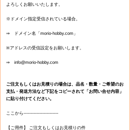
よろしくお願いいたします。
※ドメイン指定受信されている場合。
⇒ ドメイン名「morio-hobby.com」
※アドレスの受信設定をお願いします。
⇒ info@morio-hobby.com
ご注文もしくはお見積りの場合は、品名・数量・ご希望のお
支払・発送方法など下記をコピーされて「お問い合せ内容」
に貼り付けてください。
ここから------------------------
【ご用件】 ご注文もしくはお見積りの件