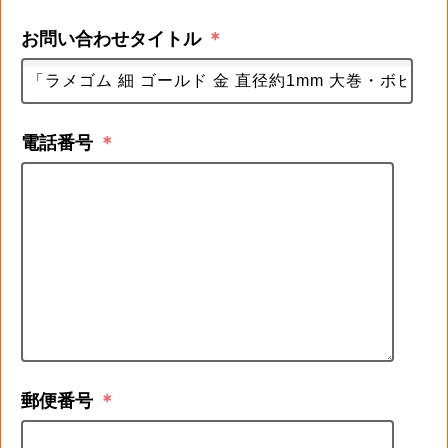
お問い合わせタイトル
＊
電話番号
＊
郵便番号
＊