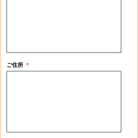
ご住所
＊