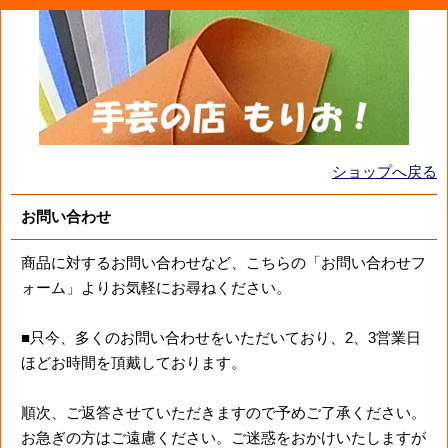
ショップへ戻る
お問い合わせ
商品に対するお問い合わせなど、こちらの「お問い合わせフ
ォーム」よりお気軽にお尋ねください。
■只今、多くのお問い合わせをいただいており、2、3営業日
ほどお時間を頂戴しております。
順次、ご返答させていただきますので予めご了承ください。
お急ぎの方はご遠慮ください。ご迷惑をおかけいたしますが