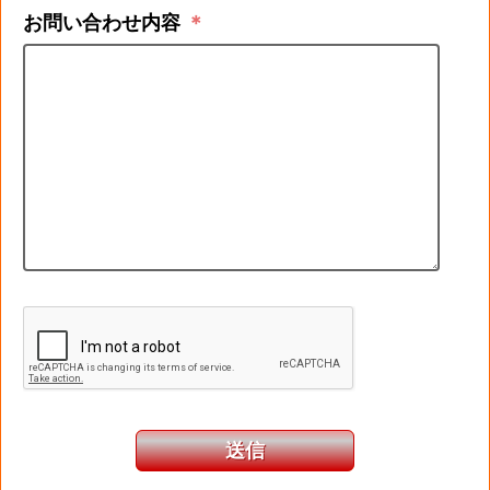
お問い合わせ内容
＊