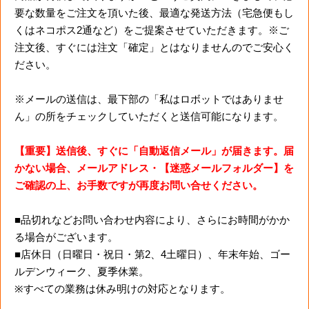
要な数量をご注文を頂いた後、最適な発送方法（宅急便もし
くはネコポス2通など）をご提案させていただきます。※ご
注文後、すぐには注文「確定」とはなりませんのでご安心く
ださい。
※メールの送信は、最下部の「私はロボットではありませ
ん」の所をチェックしていただくと送信可能になります。
【重要】送信後、すぐに「自動返信メール」が届きます。届
かない場合、メールアドレス・【迷惑メールフォルダー】を
ご確認の上、お手数ですが再度お問い合せください。
■品切れなどお問い合わせ内容により、さらにお時間がかか
る場合がございます。
■店休日（日曜日・祝日・第2、4土曜日）、年末年始、ゴー
ルデンウィーク、夏季休業。
※すべての業務は休み明けの対応となります。