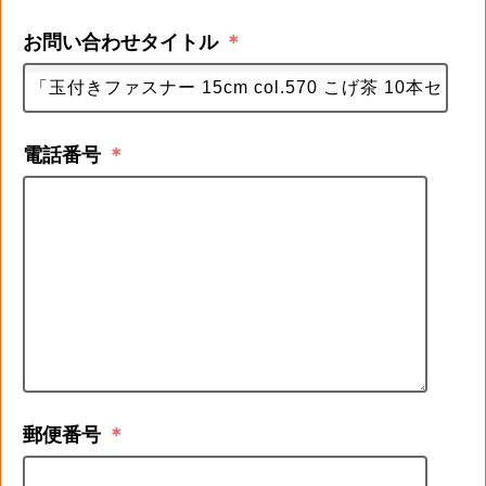
お問い合わせタイトル
＊
電話番号
＊
郵便番号
＊