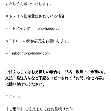
よろしくお願いいたします。
※ドメイン指定受信されている場合。
⇒ ドメイン名「morio-hobby.com」
※アドレスの受信設定をお願いします。
⇒ info@morio-hobby.com
ご注文もしくはお見積りの場合は、品名・数量・ご希望のお
支払・発送方法など下記をコピーされて「お問い合せ内容」
に貼り付けてください。
ここから------------------------
【ご用件】 ご注文もしくはお見積りの件