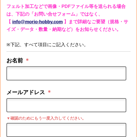
フェルト加工などで画像・PDFファイル等を送られる場合
は、下記の「お問い合せフォーム」ではなく、
【
info@morio-hobby.com
】まで詳細なご要望（規格・サ
イズ・データ・数量・納期など）をお知らせください。
※下記、すべて項目にご記入ください。
お名前
＊
メールアドレス
＊
▼確認のためにもう一度入力してください。