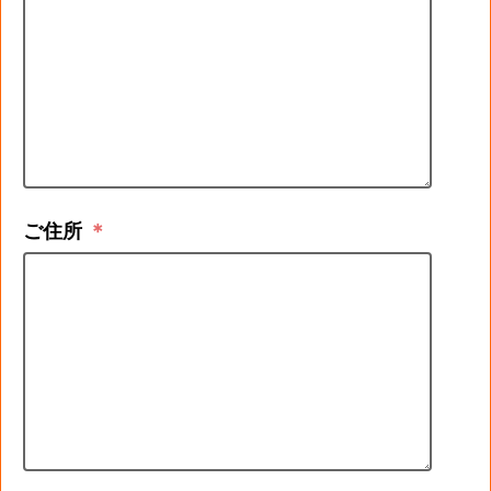
ご住所
＊