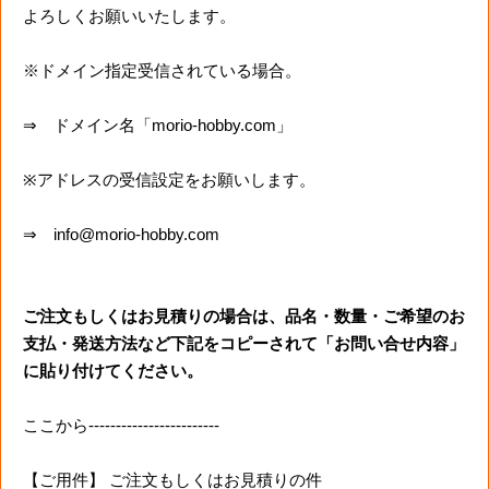
よろしくお願いいたします。
※ドメイン指定受信されている場合。
⇒ ドメイン名「morio-hobby.com」
※アドレスの受信設定をお願いします。
⇒ info@morio-hobby.com
ご注文もしくはお見積りの場合は、品名・数量・ご希望のお
支払・発送方法など下記をコピーされて「お問い合せ内容」
に貼り付けてください。
ここから------------------------
【ご用件】 ご注文もしくはお見積りの件