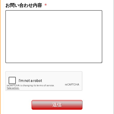
お問い合わせ内容
＊