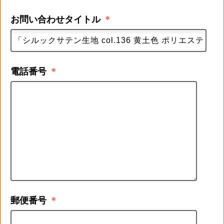
お問い合わせタイトル
＊
電話番号
＊
郵便番号
＊