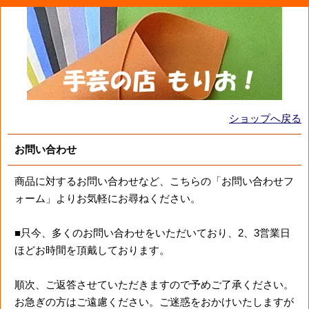
ショップへ戻る
お問い合わせ
商品に対するお問い合わせなど、こちらの「お問い合わせフ
ォーム」よりお気軽にお尋ねください。
■只今、多くのお問い合わせをいただいており、2、3営業日
ほどお時間を頂戴しております。
順次、ご返答させていただきますので予めご了承ください。
お急ぎの方はご遠慮ください。ご迷惑をおかけいたしますが