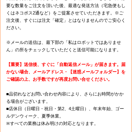
要な数量をご注文を頂いた後、最適な発送方法（宅急便もし
くはネコポス2通など）をご提案させていただきます。※ご
注文後、すぐには注文「確定」とはなりませんのでご安心く
ださい。
※メールの送信は、最下部の「私はロボットではありませ
ん」の所をチェックしていただくと送信可能になります。
【重要】送信後、すぐに「自動返信メール」が届きます。届
かない場合、メールアドレス・【迷惑メールフォルダー】を
ご確認の上、お手数ですが再度お問い合せください。
■品切れなどお問い合わせ内容により、さらにお時間がかか
る場合がございます。
■店休日（日曜日・祝日・第2、4土曜日）、年末年始、ゴー
ルデンウィーク、夏季休業。
※すべての業務は休み明けの対応となります。