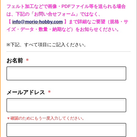
フェルト加工などで画像・PDFファイル等を送られる場合
は、下記の「お問い合せフォーム」ではなく、
【
info@morio-hobby.com
】まで詳細なご要望（規格・サ
イズ・データ・数量・納期など）をお知らせください。
※下記、すべて項目にご記入ください。
お名前
＊
メールアドレス
＊
▼確認のためにもう一度入力してください。