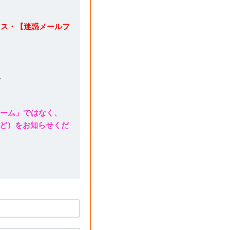
レス・【迷惑メールフ
。
ォーム」ではなく、
ど）をお知らせくだ