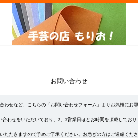
お問い合わせ
合わせなど、こちらの「お問い合わせフォーム」よりお気軽にお
い合わせをいただいており、2、3営業日ほどお時間を頂戴しており
いただきますので予めご了承ください。お急ぎの方はご遠慮くだ