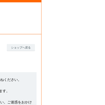
ショップへ戻る
尋ねください。
ます。
さい。ご迷惑をおかけ