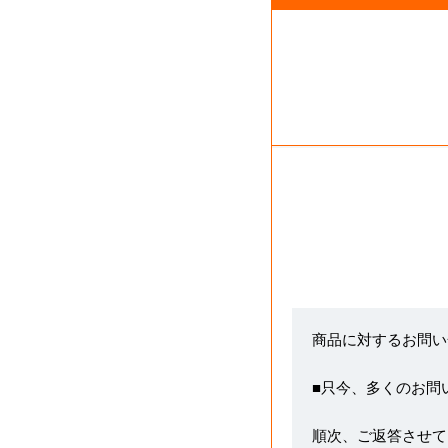
商品に対するお問い
■只今、多くのお問
順次、ご返答させて