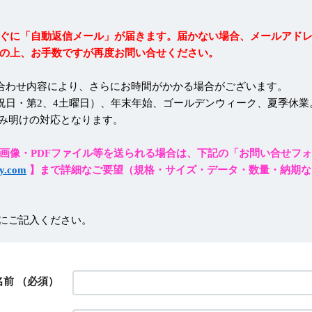
ぐに「自動返信メール」が届きます。届かない場合、メールアド
の上、お手数ですが再度お問い合せください。
合わせ内容により、さらにお時間がかかる場合がございます。
祝日・第2、4土曜日）、年末年始、ゴールデンウィーク、夏季休業
み明けの対応となります。
画像・PDFファイル等を送られる場合は、下記の「お問い合せフ
y.com
】まで詳細なご要望（規格・サイズ・データ・数量・納期な
にご記入ください。
名前
（必須）