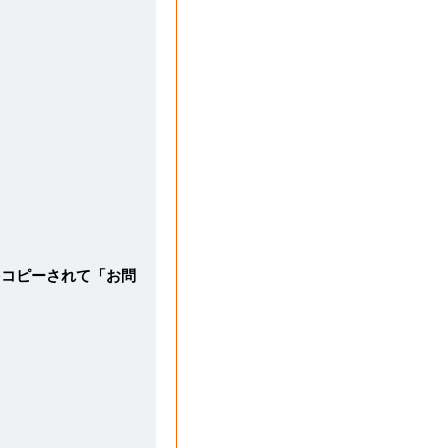
をコピーされて「お問