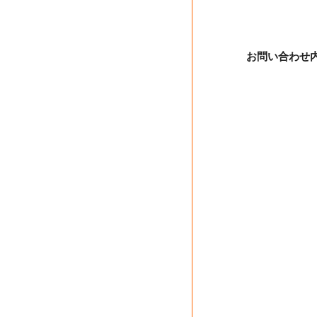
お問い合わせ