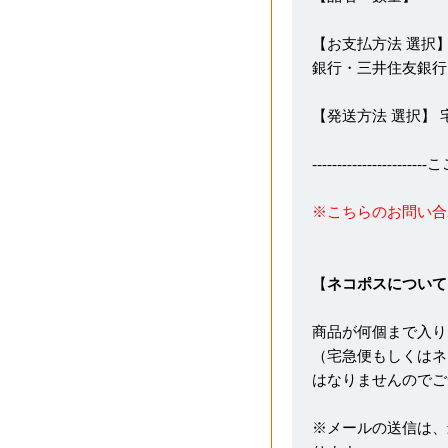
【お支払方法 選択】
銀行・三井住友銀行
【発送方法 選択】
---------------------
※こちらのお問い合
【
ネコポスについて
商品が何個まで入り
（宅急便もしくはネ
はなりませんのでご
※メールの送信は、