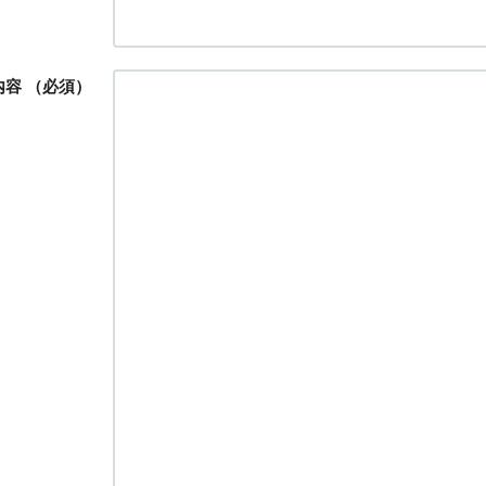
内容
（必須）