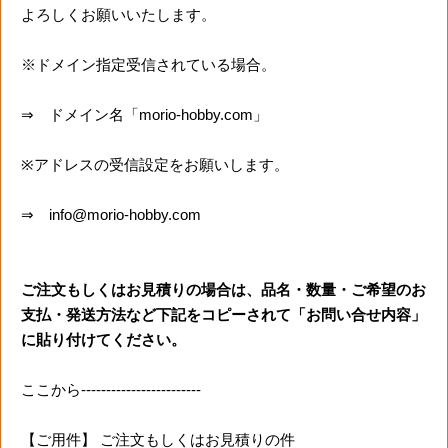
よろしくお願いいたします。
※ドメイン指定受信されている場合。
⇒ ドメイン名「morio-hobby.com」
※アドレスの受信設定をお願いします。
⇒ info@morio-hobby.com
ご注文もしくはお見積りの場合は、品名・数量・ご希望のお
支払・発送方法など下記をコピーされて「お問い合せ内容」
に貼り付けてください。
ここから------------------------
【ご用件】 ご注文もしくはお見積りの件