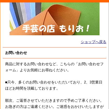
ショップへ戻る
お問い合わせ
商品に対するお問い合わせなど、こちらの「お問い合わせフ
ォーム」よりお気軽にお尋ねください。
■只今、多くのお問い合わせをいただいており、2、3営業日
ほどお時間を頂戴しております。
順次、ご返答させていただきますので予めご了承ください。
お急ぎの方はご遠慮ください。ご迷惑をおかけいたしますが