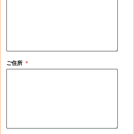
ご住所
＊