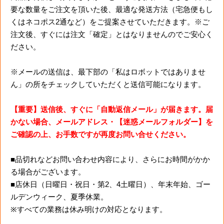
要な数量をご注文を頂いた後、最適な発送方法（宅急便もし
くはネコポス2通など）をご提案させていただきます。※ご
注文後、すぐには注文「確定」とはなりませんのでご安心く
ださい。
※メールの送信は、最下部の「私はロボットではありませ
ん」の所をチェックしていただくと送信可能になります。
【重要】送信後、すぐに「自動返信メール」が届きます。届
かない場合、メールアドレス・【迷惑メールフォルダー】を
ご確認の上、お手数ですが再度お問い合せください。
■品切れなどお問い合わせ内容により、さらにお時間がかか
る場合がございます。
■店休日（日曜日・祝日・第2、4土曜日）、年末年始、ゴー
ルデンウィーク、夏季休業。
※すべての業務は休み明けの対応となります。