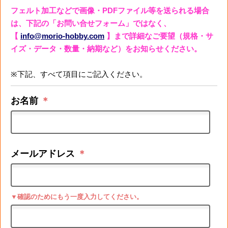
フェルト加工などで画像・PDFファイル等を送られる場合
は、下記の「お問い合せフォーム」ではなく、
【
info@morio-hobby.com
】まで詳細なご要望（規格・サ
イズ・データ・数量・納期など）をお知らせください。
※下記、すべて項目にご記入ください。
お名前
＊
メールアドレス
＊
▼確認のためにもう一度入力してください。