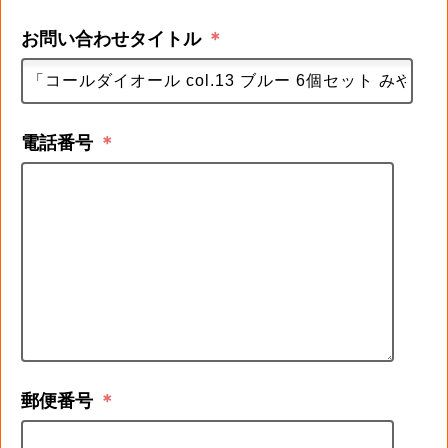
お問い合わせタイトル
＊
電話番号
＊
郵便番号
＊