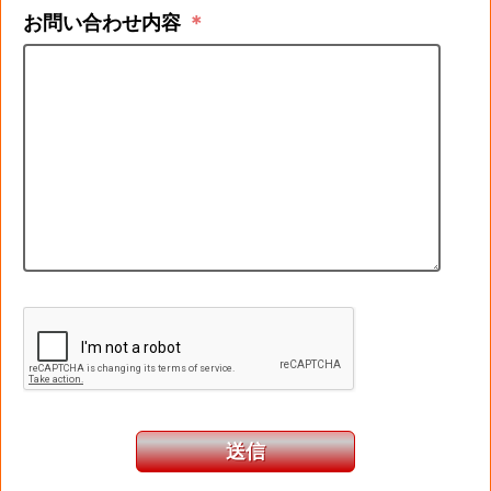
お問い合わせ内容
＊