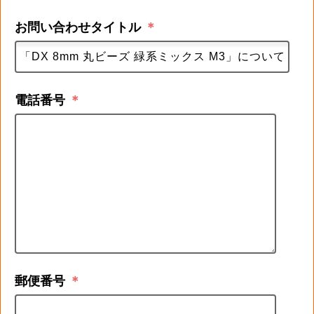
お問い合わせタイトル
＊
電話番号
＊
郵便番号
＊