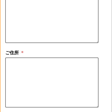
ご住所
＊