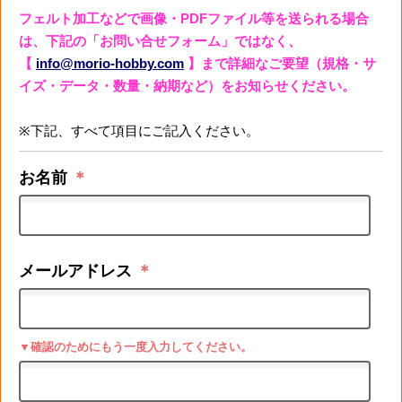
フェルト加工などで画像・PDFファイル等を送られる場合
は、下記の「お問い合せフォーム」ではなく、
【
info@morio-hobby.com
】まで詳細なご要望（規格・サ
イズ・データ・数量・納期など）をお知らせください。
※下記、すべて項目にご記入ください。
お名前
＊
メールアドレス
＊
▼確認のためにもう一度入力してください。