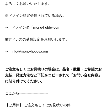
よろしくお願いいたします。
※ドメイン指定受信されている場合。
⇒ ドメイン名「morio-hobby.com」
※アドレスの受信設定をお願いします。
⇒ info@morio-hobby.com
ご注文もしくはお見積りの場合は、品名・数量・ご希望のお
支払・発送方法など下記をコピーされて「お問い合せ内容」
に貼り付けてください。
ここから------------------------
【ご用件】 ご注文もしくはお見積りの件