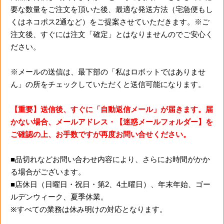
要な数量をご注文を頂いた後、最適な発送方法（宅急便もし
くはネコポス2通など）をご提案させていただきます。※ご
注文後、すぐには注文「確定」とはなりませんのでご安心く
ださい。
※メールの送信は、最下部の「私はロボットではありませ
ん」の所をチェックしていただくと送信可能になります。
【重要】送信後、すぐに「自動返信メール」が届きます。届
かない場合、メールアドレス・【迷惑メールフォルダー】を
ご確認の上、お手数ですが再度お問い合せください。
■品切れなどお問い合わせ内容により、さらにお時間がかか
る場合がございます。
■店休日（日曜日・祝日・第2、4土曜日）、年末年始、ゴー
ルデンウィーク、夏季休業。
※すべての業務は休み明けの対応となります。