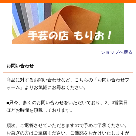
ショップへ戻る
お問い合わせ
商品に対するお問い合わせなど、こちらの「お問い合わせフ
ォーム」よりお気軽にお尋ねください。
■只今、多くのお問い合わせをいただいており、2、3営業日
ほどお時間を頂戴しております。
順次、ご返答させていただきますので予めご了承ください。
お急ぎの方はご遠慮ください。ご迷惑をおかけいたしますが