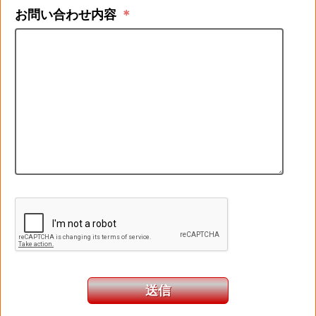
お問い合わせ内容
＊