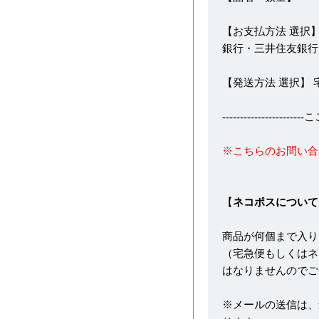
【お支払方法 選択】
銀行・三井住友銀行
【発送方法 選択】
---------------------
※こちらのお問い合
【
ネコポスについて
商品が何個まで入り
（宅急便もしくはネ
はなりませんのでご
※メールの送信は、