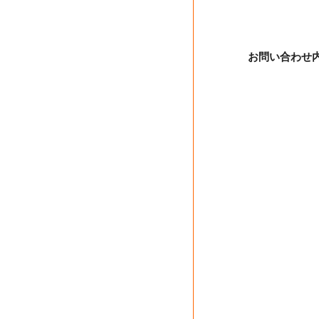
お問い合わせ