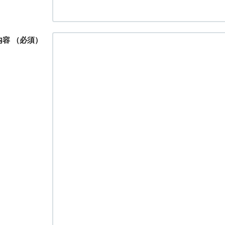
内容
（必須）