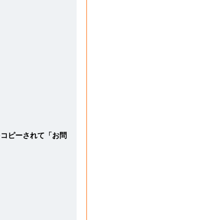
をコピーされて「お問