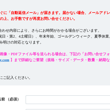
ぐに「自動返信メール」が届きます。届かない場合、メールアド
の上、お手数ですが再度お問い合せください。
合わせ内容により、さらにお時間がかかる場合がございます。
祝日・第2、4土曜日）、年末年始、ゴールデンウィーク、夏季休業
み明けの対応となります。
画像・PDFファイル等を送られる場合は、下記の「お問い合せフ
y.com
】まで詳細なご要望（規格・サイズ・データ・数量・納期な
にご記入ください。
名前
（必須）