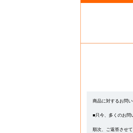
商品に対するお問い
■只今、多くのお問
順次、ご返答させて