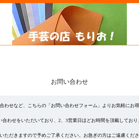
お問い合わせ
合わせなど、こちらの「お問い合わせフォーム」よりお気軽にお
い合わせをいただいており、2、3営業日ほどお時間を頂戴しており
いただきますので予めご了承ください。お急ぎの方はご遠慮くだ