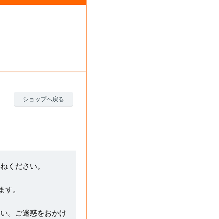
ショップへ戻る
尋ねください。
ます。
さい。ご迷惑をおかけ