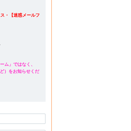
レス・【迷惑メールフ
。
ォーム」ではなく、
ど）をお知らせくだ