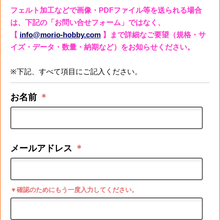
フェルト加工などで画像・PDFファイル等を送られる場合
は、下記の「お問い合せフォーム」ではなく、
【
info@morio-hobby.com
】まで詳細なご要望（規格・サ
イズ・データ・数量・納期など）をお知らせください。
※下記、すべて項目にご記入ください。
お名前
＊
メールアドレス
＊
▼確認のためにもう一度入力してください。