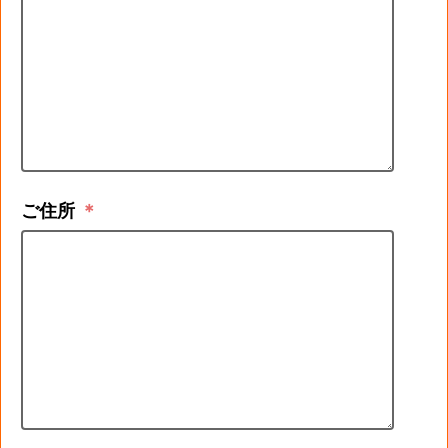
ご住所
＊