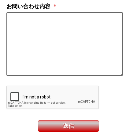
お問い合わせ内容
＊