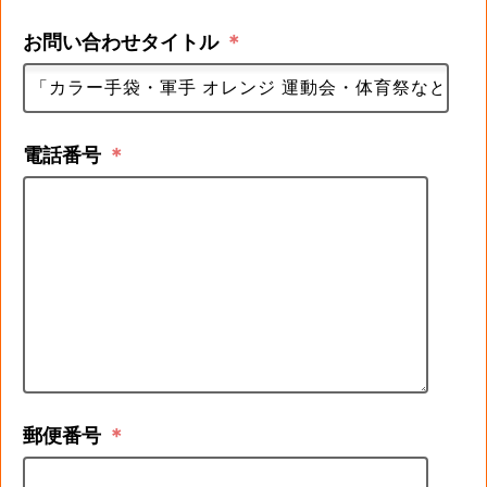
お問い合わせタイトル
＊
電話番号
＊
郵便番号
＊