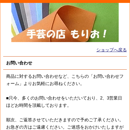
ショップへ戻る
お問い合わせ
商品に対するお問い合わせなど、こちらの「お問い合わせフ
ォーム」よりお気軽にお尋ねください。
■只今、多くのお問い合わせをいただいており、2、3営業日
ほどお時間を頂戴しております。
順次、ご返答させていただきますので予めご了承ください。
お急ぎの方はご遠慮ください。ご迷惑をおかけいたしますが