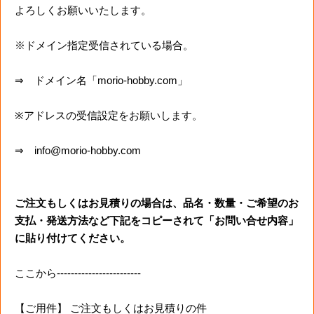
よろしくお願いいたします。
※ドメイン指定受信されている場合。
⇒ ドメイン名「morio-hobby.com」
※アドレスの受信設定をお願いします。
⇒ info@morio-hobby.com
ご注文もしくはお見積りの場合は、品名・数量・ご希望のお
支払・発送方法など下記をコピーされて「お問い合せ内容」
に貼り付けてください。
ここから------------------------
【ご用件】 ご注文もしくはお見積りの件