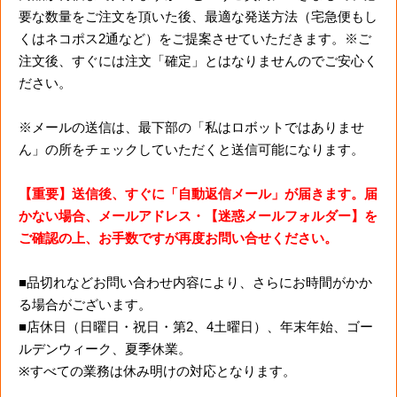
要な数量をご注文を頂いた後、最適な発送方法（宅急便もし
くはネコポス2通など）をご提案させていただきます。※ご
注文後、すぐには注文「確定」とはなりませんのでご安心く
ださい。
※メールの送信は、最下部の「私はロボットではありませ
ん」の所をチェックしていただくと送信可能になります。
【重要】送信後、すぐに「自動返信メール」が届きます。届
かない場合、メールアドレス・【迷惑メールフォルダー】を
ご確認の上、お手数ですが再度お問い合せください。
■品切れなどお問い合わせ内容により、さらにお時間がかか
る場合がございます。
■店休日（日曜日・祝日・第2、4土曜日）、年末年始、ゴー
ルデンウィーク、夏季休業。
※すべての業務は休み明けの対応となります。