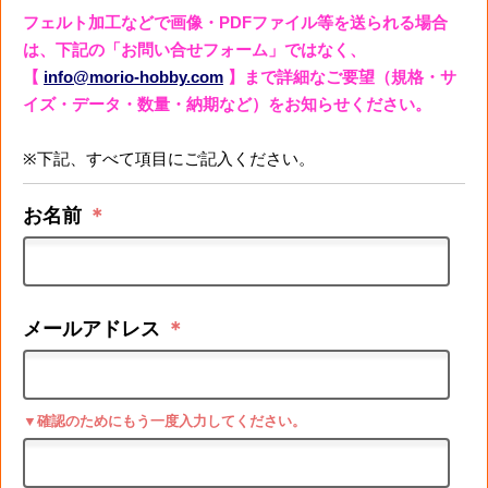
フェルト加工などで画像・PDFファイル等を送られる場合
は、下記の「お問い合せフォーム」ではなく、
【
info@morio-hobby.com
】まで詳細なご要望（規格・サ
イズ・データ・数量・納期など）をお知らせください。
※下記、すべて項目にご記入ください。
お名前
＊
メールアドレス
＊
▼確認のためにもう一度入力してください。