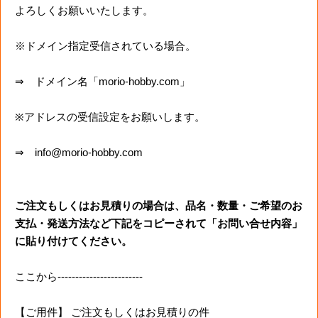
よろしくお願いいたします。
※ドメイン指定受信されている場合。
⇒ ドメイン名「morio-hobby.com」
※アドレスの受信設定をお願いします。
⇒ info@morio-hobby.com
ご注文もしくはお見積りの場合は、品名・数量・ご希望のお
支払・発送方法など下記をコピーされて「お問い合せ内容」
に貼り付けてください。
ここから------------------------
【ご用件】 ご注文もしくはお見積りの件