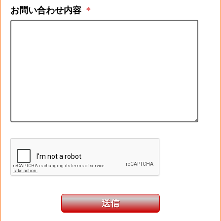
お問い合わせ内容
＊