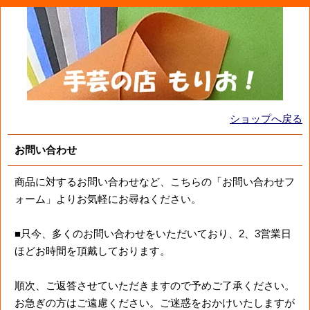
ショップへ戻る
お問い合わせ
商品に対するお問い合わせなど、こちらの「お問い合わせフ
ォーム」よりお気軽にお尋ねください。
■只今、多くのお問い合わせをいただいており、2、3営業日
ほどお時間を頂戴しております。
順次、ご返答させていただきますので予めご了承ください。
お急ぎの方はご遠慮ください。ご迷惑をおかけいたしますが