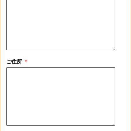
ご住所
＊