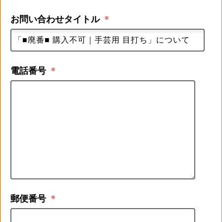
お問い合わせタイトル
＊
電話番号
＊
郵便番号
＊