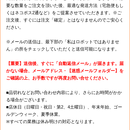
要な数量をご注文を頂いた後、最適な発送方法（宅急便もし
くはネコポス2通など）をご提案させていただきます。※ご
注文後、すぐには注文「確定」とはなりませんのでご安心く
ださい。
※メールの送信は、最下部の「私はロボットではありませ
ん」の所をチェックしていただくと送信可能になります。
【重要】送信後、すぐに「自動返信メール」が届きます。届
かない場合、メールアドレス・【迷惑メールフォルダー】を
ご確認の上、お手数ですが再度お問い合せください。
■品切れなどお問い合わせ内容により、さらにお時間がかか
る場合がございます。
■店休日（日曜日・祝日・第2、4土曜日）、年末年始、ゴー
ルデンウィーク、夏季休業。
※すべての業務は休み明けの対応となります。