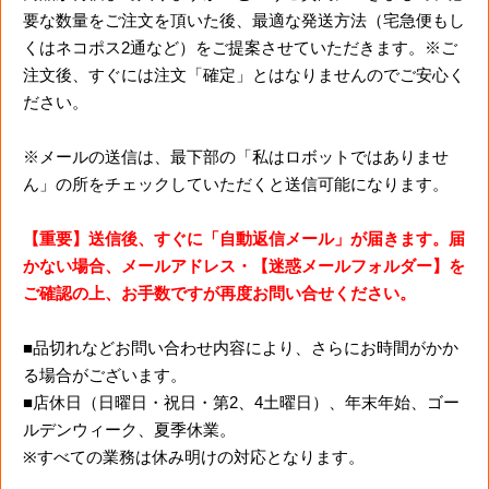
要な数量をご注文を頂いた後、最適な発送方法（宅急便もし
くはネコポス2通など）をご提案させていただきます。※ご
注文後、すぐには注文「確定」とはなりませんのでご安心く
ださい。
※メールの送信は、最下部の「私はロボットではありませ
ん」の所をチェックしていただくと送信可能になります。
【重要】送信後、すぐに「自動返信メール」が届きます。届
かない場合、メールアドレス・【迷惑メールフォルダー】を
ご確認の上、お手数ですが再度お問い合せください。
■品切れなどお問い合わせ内容により、さらにお時間がかか
る場合がございます。
■店休日（日曜日・祝日・第2、4土曜日）、年末年始、ゴー
ルデンウィーク、夏季休業。
※すべての業務は休み明けの対応となります。