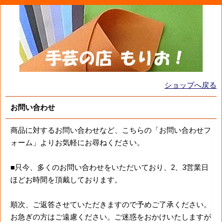
ショップへ戻る
お問い合わせ
商品に対するお問い合わせなど、こちらの「お問い合わせフ
ォーム」よりお気軽にお尋ねください。
■只今、多くのお問い合わせをいただいており、2、3営業日
ほどお時間を頂戴しております。
順次、ご返答させていただきますので予めご了承ください。
お急ぎの方はご遠慮ください。ご迷惑をおかけいたしますが