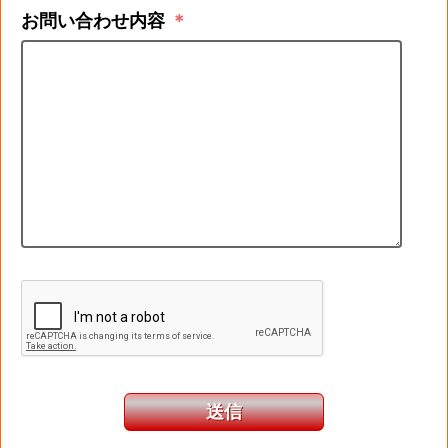
お問い合わせ内容
＊