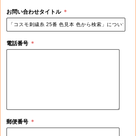
お問い合わせタイトル
＊
電話番号
＊
郵便番号
＊