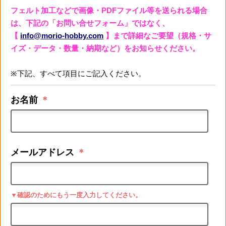
フェルト加工などで画像・PDFファイル等を送られる場合
は、下記の「お問い合せフォーム」ではなく、
【
info@morio-hobby.com
】まで詳細なご要望（規格・サ
イズ・データ・数量・納期など）をお知らせください。
※下記、すべて項目にご記入ください。
お名前
＊
メールアドレス
＊
▼確認のためにもう一度入力してください。