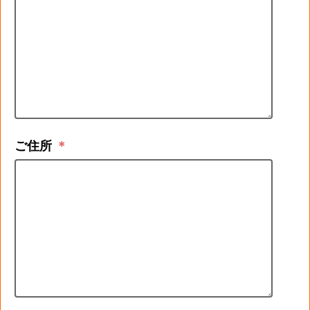
ご住所
＊