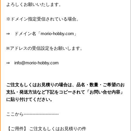
よろしくお願いいたします。
※ドメイン指定受信されている場合。
⇒ ドメイン名「morio-hobby.com」
※アドレスの受信設定をお願いします。
⇒ info@morio-hobby.com
ご注文もしくはお見積りの場合は、品名・数量・ご希望のお
支払・発送方法など下記をコピーされて「お問い合せ内容」
に貼り付けてください。
ここから------------------------
【ご用件】 ご注文もしくはお見積りの件