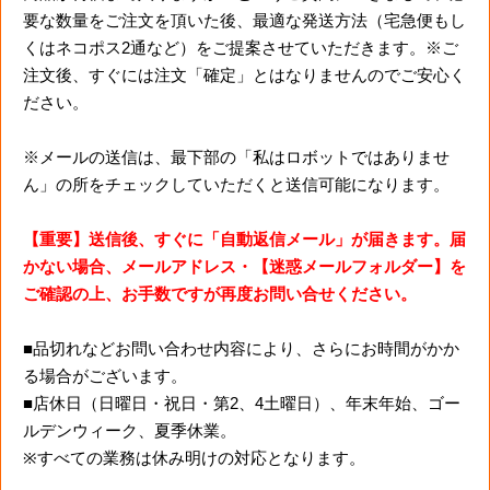
要な数量をご注文を頂いた後、最適な発送方法（宅急便もし
くはネコポス2通など）をご提案させていただきます。※ご
注文後、すぐには注文「確定」とはなりませんのでご安心く
ださい。
※メールの送信は、最下部の「私はロボットではありませ
ん」の所をチェックしていただくと送信可能になります。
【重要】送信後、すぐに「自動返信メール」が届きます。届
かない場合、メールアドレス・【迷惑メールフォルダー】を
ご確認の上、お手数ですが再度お問い合せください。
■品切れなどお問い合わせ内容により、さらにお時間がかか
る場合がございます。
■店休日（日曜日・祝日・第2、4土曜日）、年末年始、ゴー
ルデンウィーク、夏季休業。
※すべての業務は休み明けの対応となります。