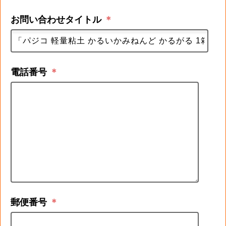
お問い合わせタイトル
＊
電話番号
＊
郵便番号
＊