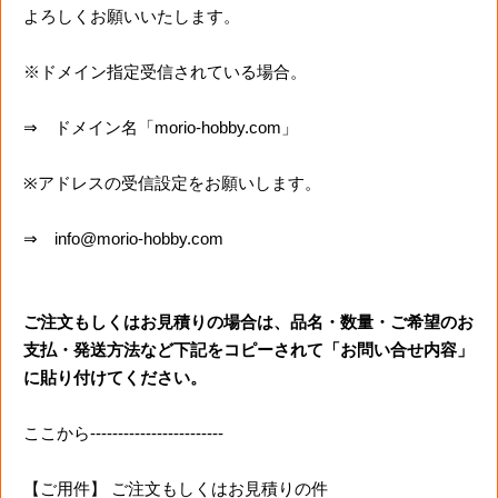
よろしくお願いいたします。
※ドメイン指定受信されている場合。
⇒ ドメイン名「morio-hobby.com」
※アドレスの受信設定をお願いします。
⇒ info@morio-hobby.com
ご注文もしくはお見積りの場合は、品名・数量・ご希望のお
支払・発送方法など下記をコピーされて「お問い合せ内容」
に貼り付けてください。
ここから------------------------
【ご用件】 ご注文もしくはお見積りの件