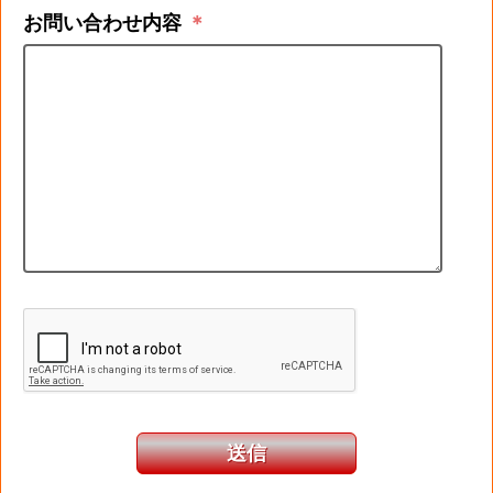
お問い合わせ内容
＊