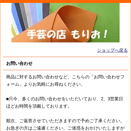
ショップへ戻る
お問い合わせ
商品に対するお問い合わせなど、こちらの「お問い合わせフ
ォーム」よりお気軽にお尋ねください。
■只今、多くのお問い合わせをいただいており、2、3営業日
ほどお時間を頂戴しております。
順次、ご返答させていただきますので予めご了承ください。
お急ぎの方はご遠慮ください。ご迷惑をおかけいたしますが