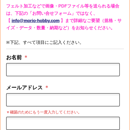
フェルト加工などで画像・PDFファイル等を送られる場合
は、下記の「お問い合せフォーム」ではなく、
【
info@morio-hobby.com
】まで詳細なご要望（規格・サ
イズ・データ・数量・納期など）をお知らせください。
※下記、すべて項目にご記入ください。
お名前
＊
メールアドレス
＊
▼確認のためにもう一度入力してください。