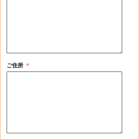
ご住所
＊