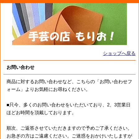
ショップへ戻る
お問い合わせ
商品に対するお問い合わせなど、こちらの「お問い合わせフ
ォーム」よりお気軽にお尋ねください。
■只今、多くのお問い合わせをいただいており、2、3営業日
ほどお時間を頂戴しております。
順次、ご返答させていただきますので予めご了承ください。
お急ぎの方はご遠慮ください。ご迷惑をおかけいたしますが