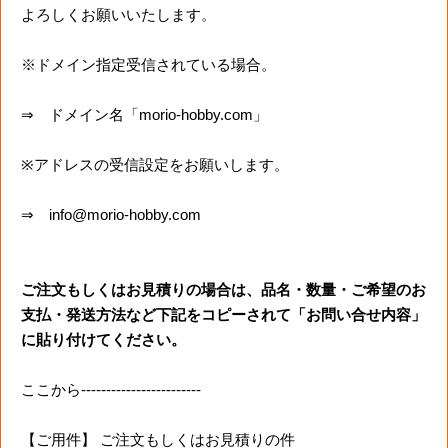
よろしくお願いいたします。
※ドメイン指定受信されている場合。
⇒ ドメイン名「morio-hobby.com」
※アドレスの受信設定をお願いします。
⇒ info@morio-hobby.com
ご注文もしくはお見積りの場合は、品名・数量・ご希望のお
支払・発送方法など下記をコピーされて「お問い合せ内容」
に貼り付けてください。
ここから------------------------
【ご用件】 ご注文もしくはお見積りの件