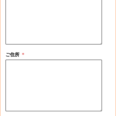
ご住所
＊