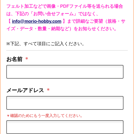
フェルト加工などで画像・PDFファイル等を送られる場合
は、下記の「お問い合せフォーム」ではなく、
【
info@morio-hobby.com
】まで詳細なご要望（規格・サ
イズ・データ・数量・納期など）をお知らせください。
※下記、すべて項目にご記入ください。
お名前
＊
メールアドレス
＊
▼確認のためにもう一度入力してください。