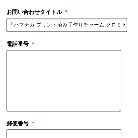
お問い合わせタイトル
＊
電話番号
＊
郵便番号
＊