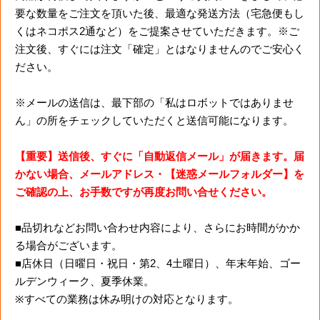
要な数量をご注文を頂いた後、最適な発送方法（宅急便もし
くはネコポス2通など）をご提案させていただきます。※ご
注文後、すぐには注文「確定」とはなりませんのでご安心く
ださい。
※メールの送信は、最下部の「私はロボットではありませ
ん」の所をチェックしていただくと送信可能になります。
【重要】送信後、すぐに「自動返信メール」が届きます。届
かない場合、メールアドレス・【迷惑メールフォルダー】を
ご確認の上、お手数ですが再度お問い合せください。
■品切れなどお問い合わせ内容により、さらにお時間がかか
る場合がございます。
■店休日（日曜日・祝日・第2、4土曜日）、年末年始、ゴー
ルデンウィーク、夏季休業。
※すべての業務は休み明けの対応となります。