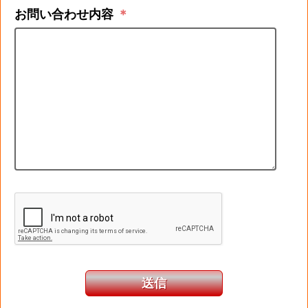
お問い合わせ内容
＊