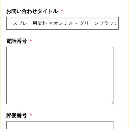
お問い合わせタイトル
＊
電話番号
＊
郵便番号
＊