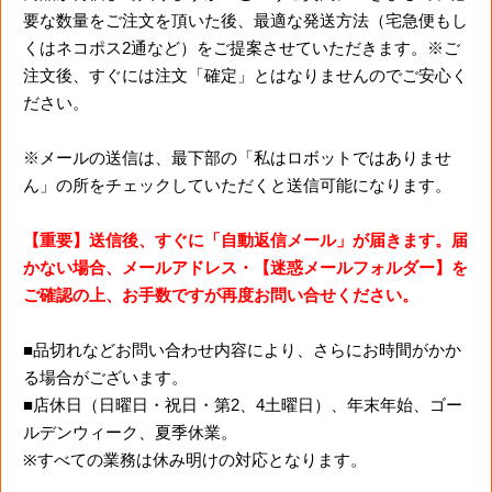
要な数量をご注文を頂いた後、最適な発送方法（宅急便もし
くはネコポス2通など）をご提案させていただきます。※ご
注文後、すぐには注文「確定」とはなりませんのでご安心く
ださい。
※メールの送信は、最下部の「私はロボットではありませ
ん」の所をチェックしていただくと送信可能になります。
【重要】送信後、すぐに「自動返信メール」が届きます。届
かない場合、メールアドレス・【迷惑メールフォルダー】を
ご確認の上、お手数ですが再度お問い合せください。
■品切れなどお問い合わせ内容により、さらにお時間がかか
る場合がございます。
■店休日（日曜日・祝日・第2、4土曜日）、年末年始、ゴー
ルデンウィーク、夏季休業。
※すべての業務は休み明けの対応となります。