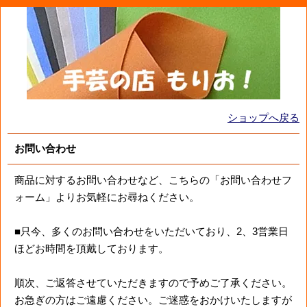
ショップへ戻る
お問い合わせ
商品に対するお問い合わせなど、こちらの「お問い合わせフ
ォーム」よりお気軽にお尋ねください。
■只今、多くのお問い合わせをいただいており、2、3営業日
ほどお時間を頂戴しております。
順次、ご返答させていただきますので予めご了承ください。
お急ぎの方はご遠慮ください。ご迷惑をおかけいたしますが