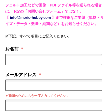
フェルト加工などで画像・PDFファイル等を送られる場合
は、下記の「お問い合せフォーム」ではなく、
【
info@morio-hobby.com
】まで詳細なご要望（規格・サ
イズ・データ・数量・納期など）をお知らせください。
※下記、すべて項目にご記入ください。
お名前
＊
メールアドレス
＊
▼確認のためにもう一度入力してください。