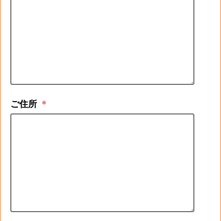
ご住所
＊