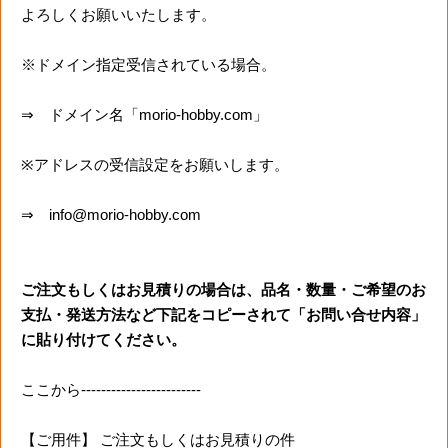
よろしくお願いいたします。
※ドメイン指定受信されている場合。
⇒ ドメイン名「morio-hobby.com」
※アドレスの受信設定をお願いします。
⇒ info@morio-hobby.com
ご注文もしくはお見積りの場合は、品名・数量・ご希望のお
支払・発送方法など下記をコピーされて「お問い合せ内容」
に貼り付けてください。
ここから------------------------
【ご用件】 ご注文もしくはお見積りの件