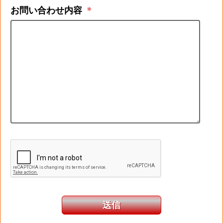
お問い合わせ内容
＊