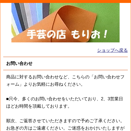
ショップへ戻る
お問い合わせ
商品に対するお問い合わせなど、こちらの「お問い合わせフ
ォーム」よりお気軽にお尋ねください。
■只今、多くのお問い合わせをいただいており、2、3営業日
ほどお時間を頂戴しております。
順次、ご返答させていただきますので予めご了承ください。
お急ぎの方はご遠慮ください。ご迷惑をおかけいたしますが