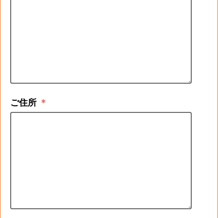
ご住所
＊