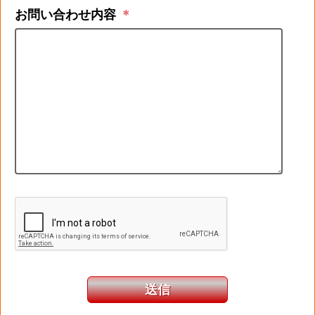
お問い合わせ内容
＊