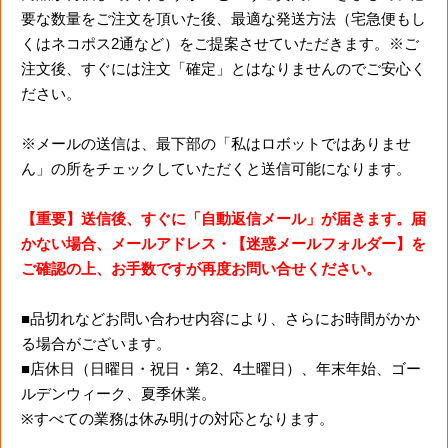
要な数量をご注文を頂いた後、最適な発送方法（宅急便もし
くはネコポス2通など）をご提案させていただきます。※ご
注文後、すぐには注文「確定」とはなりませんのでご安心く
ださい。
※メールの送信は、最下部の「私はロボットではありませ
ん」の所をチェックしていただくと送信可能になります。
【重要】送信後、すぐに「自動返信メール」が届きます。届
かない場合、メールアドレス・【迷惑メールフォルダー】を
ご確認の上、お手数ですが再度お問い合せください。
■品切れなどお問い合わせ内容により、さらにお時間がかか
る場合がございます。
■店休日（日曜日・祝日・第2、4土曜日）、年末年始、ゴー
ルデンウィーク、夏季休業。
※すべての業務は休み明けの対応となります。