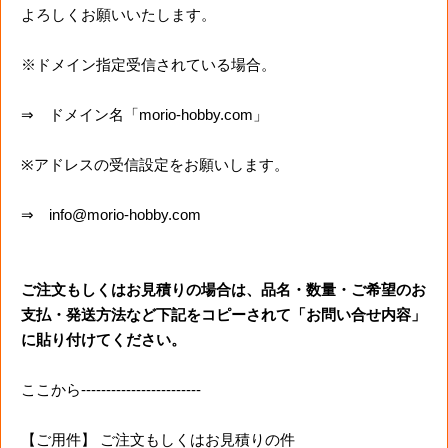
よろしくお願いいたします。
※ドメイン指定受信されている場合。
⇒ ドメイン名「morio-hobby.com」
※アドレスの受信設定をお願いします。
⇒ info@morio-hobby.com
ご注文もしくはお見積りの場合は、品名・数量・ご希望のお
支払・発送方法など下記をコピーされて「お問い合せ内容」
に貼り付けてください。
ここから------------------------
【ご用件】 ご注文もしくはお見積りの件