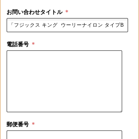
お問い合わせタイトル
＊
電話番号
＊
郵便番号
＊