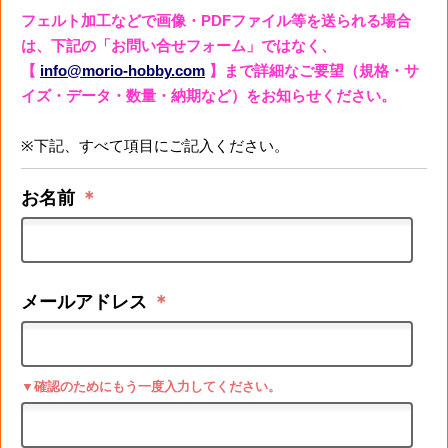
フェルト加工などで画像・PDFファイル等を送られる場合
は、下記の「お問い合せフォーム」ではなく、
【
info@morio-hobby.com
】まで詳細なご要望（規格・サ
イズ・データ・数量・納期など）をお知らせください。
※下記、すべて項目にご記入ください。
お名前
＊
メールアドレス
＊
▼確認のためにもう一度入力してください。