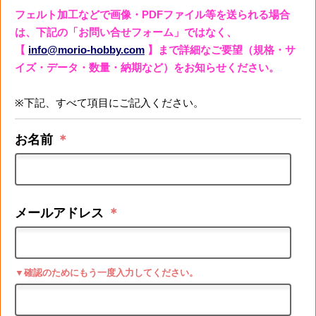
フェルト加工などで画像・PDFファイル等を送られる場合
は、下記の「お問い合せフォーム」ではなく、
【
info@morio-hobby.com
】まで詳細なご要望（規格・サ
イズ・データ・数量・納期など）をお知らせください。
※下記、すべて項目にご記入ください。
お名前
＊
メールアドレス
＊
▼確認のためにもう一度入力してください。