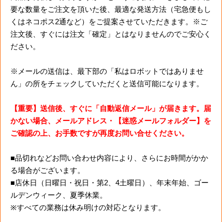
要な数量をご注文を頂いた後、最適な発送方法（宅急便もし
くはネコポス2通など）をご提案させていただきます。※ご
注文後、すぐには注文「確定」とはなりませんのでご安心く
ださい。
※メールの送信は、最下部の「私はロボットではありませ
ん」の所をチェックしていただくと送信可能になります。
【重要】送信後、すぐに「自動返信メール」が届きます。届
かない場合、メールアドレス・【迷惑メールフォルダー】を
ご確認の上、お手数ですが再度お問い合せください。
■品切れなどお問い合わせ内容により、さらにお時間がかか
る場合がございます。
■店休日（日曜日・祝日・第2、4土曜日）、年末年始、ゴー
ルデンウィーク、夏季休業。
※すべての業務は休み明けの対応となります。