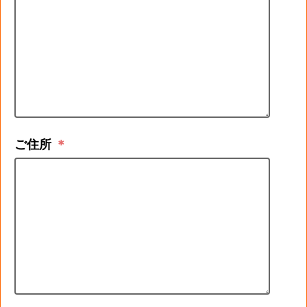
ご住所
＊