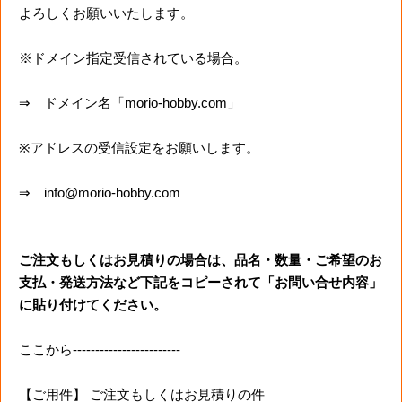
よろしくお願いいたします。
※ドメイン指定受信されている場合。
⇒ ドメイン名「morio-hobby.com」
※アドレスの受信設定をお願いします。
⇒ info@morio-hobby.com
ご注文もしくはお見積りの場合は、品名・数量・ご希望のお
支払・発送方法など下記をコピーされて「お問い合せ内容」
に貼り付けてください。
ここから------------------------
【ご用件】 ご注文もしくはお見積りの件