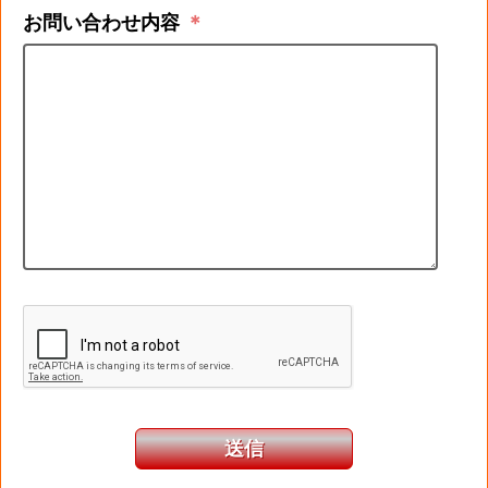
お問い合わせ内容
＊