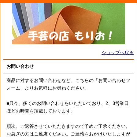
ショップへ戻る
お問い合わせ
商品に対するお問い合わせなど、こちらの「お問い合わせフ
ォーム」よりお気軽にお尋ねください。
■只今、多くのお問い合わせをいただいており、2、3営業日
ほどお時間を頂戴しております。
順次、ご返答させていただきますので予めご了承ください。
お急ぎの方はご遠慮ください。ご迷惑をおかけいたしますが