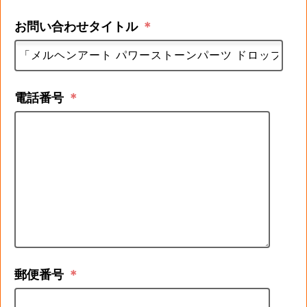
お問い合わせタイトル
＊
電話番号
＊
郵便番号
＊