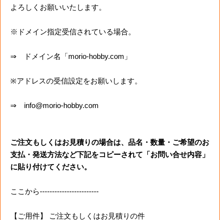
よろしくお願いいたします。
※ドメイン指定受信されている場合。
⇒ ドメイン名「morio-hobby.com」
※アドレスの受信設定をお願いします。
⇒ info@morio-hobby.com
ご注文もしくはお見積りの場合は、品名・数量・ご希望のお
支払・発送方法など下記をコピーされて「お問い合せ内容」
に貼り付けてください。
ここから------------------------
【ご用件】 ご注文もしくはお見積りの件