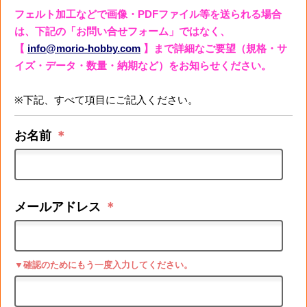
フェルト加工などで画像・PDFファイル等を送られる場合
は、下記の「お問い合せフォーム」ではなく、
【
info@morio-hobby.com
】まで詳細なご要望（規格・サ
イズ・データ・数量・納期など）をお知らせください。
※下記、すべて項目にご記入ください。
お名前
＊
メールアドレス
＊
▼確認のためにもう一度入力してください。