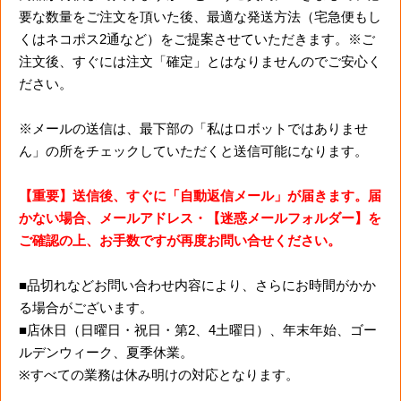
要な数量をご注文を頂いた後、最適な発送方法（宅急便もし
くはネコポス2通など）をご提案させていただきます。※ご
注文後、すぐには注文「確定」とはなりませんのでご安心く
ださい。
※メールの送信は、最下部の「私はロボットではありませ
ん」の所をチェックしていただくと送信可能になります。
【重要】送信後、すぐに「自動返信メール」が届きます。届
かない場合、メールアドレス・【迷惑メールフォルダー】を
ご確認の上、お手数ですが再度お問い合せください。
■品切れなどお問い合わせ内容により、さらにお時間がかか
る場合がございます。
■店休日（日曜日・祝日・第2、4土曜日）、年末年始、ゴー
ルデンウィーク、夏季休業。
※すべての業務は休み明けの対応となります。