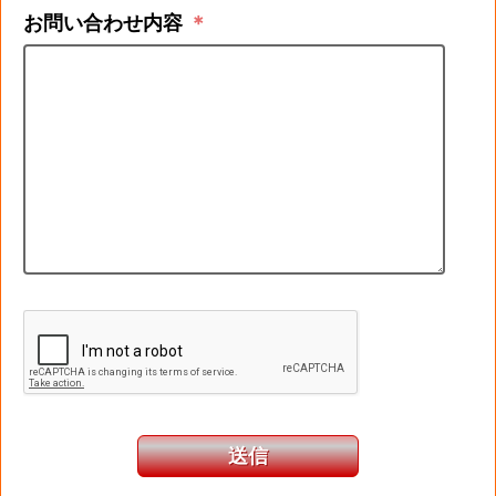
お問い合わせ内容
＊