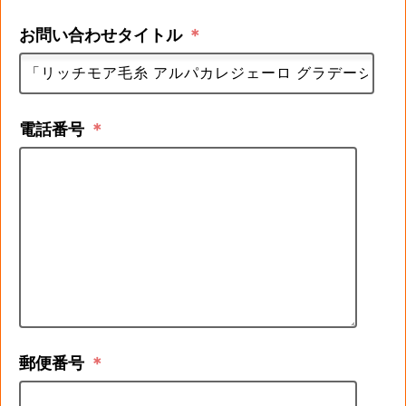
お問い合わせタイトル
＊
電話番号
＊
郵便番号
＊