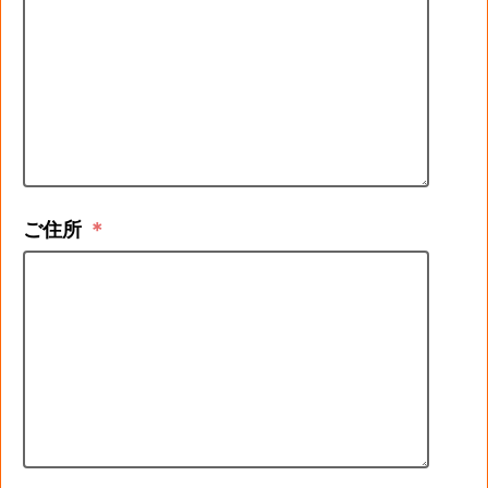
ご住所
＊