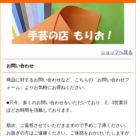
ショップへ戻る
お問い合わせ
商品に対するお問い合わせなど、こちらの「お問い合わせフ
ォーム」よりお気軽にお尋ねください。
■只今、多くのお問い合わせをいただいており、2、3営業日
ほどお時間を頂戴しております。
順次、ご返答させていただきますので予めご了承ください。
お急ぎの方はご遠慮ください。ご迷惑をおかけいたしますが