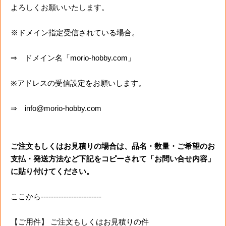
よろしくお願いいたします。
※ドメイン指定受信されている場合。
⇒ ドメイン名「morio-hobby.com」
※アドレスの受信設定をお願いします。
⇒ info@morio-hobby.com
ご注文もしくはお見積りの場合は、品名・数量・ご希望のお
支払・発送方法など下記をコピーされて「お問い合せ内容」
に貼り付けてください。
ここから------------------------
【ご用件】 ご注文もしくはお見積りの件