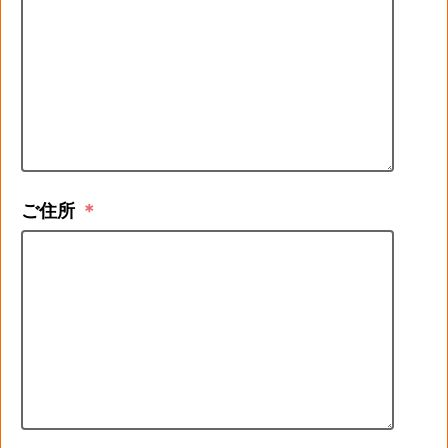
ご住所
＊