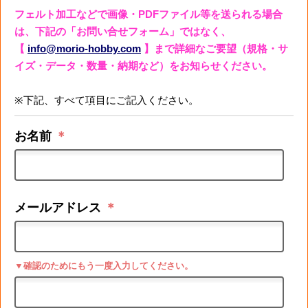
フェルト加工などで画像・PDFファイル等を送られる場合
は、下記の「お問い合せフォーム」ではなく、
【
info@morio-hobby.com
】まで詳細なご要望（規格・サ
イズ・データ・数量・納期など）をお知らせください。
※下記、すべて項目にご記入ください。
お名前
＊
メールアドレス
＊
▼確認のためにもう一度入力してください。