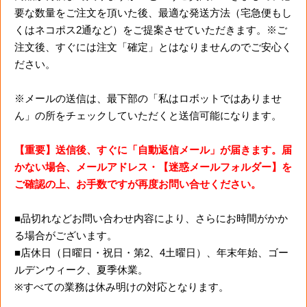
要な数量をご注文を頂いた後、最適な発送方法（宅急便もし
くはネコポス2通など）をご提案させていただきます。※ご
注文後、すぐには注文「確定」とはなりませんのでご安心く
ださい。
※メールの送信は、最下部の「私はロボットではありませ
ん」の所をチェックしていただくと送信可能になります。
【重要】送信後、すぐに「自動返信メール」が届きます。届
かない場合、メールアドレス・【迷惑メールフォルダー】を
ご確認の上、お手数ですが再度お問い合せください。
■品切れなどお問い合わせ内容により、さらにお時間がかか
る場合がございます。
■店休日（日曜日・祝日・第2、4土曜日）、年末年始、ゴー
ルデンウィーク、夏季休業。
※すべての業務は休み明けの対応となります。