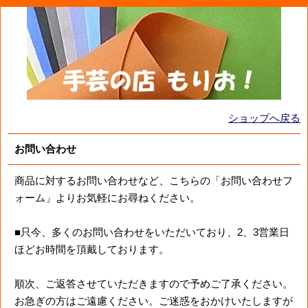
ショップへ戻る
お問い合わせ
商品に対するお問い合わせなど、こちらの「お問い合わせフ
ォーム」よりお気軽にお尋ねください。
■只今、多くのお問い合わせをいただいており、2、3営業日
ほどお時間を頂戴しております。
順次、ご返答させていただきますので予めご了承ください。
お急ぎの方はご遠慮ください。ご迷惑をおかけいたしますが