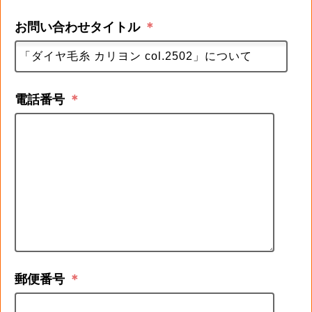
お問い合わせタイトル
＊
電話番号
＊
郵便番号
＊