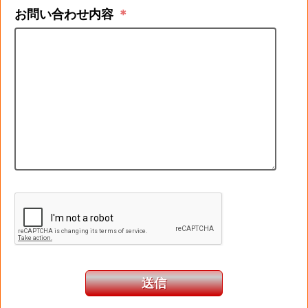
お問い合わせ内容
＊