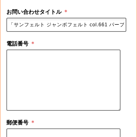
お問い合わせタイトル
＊
電話番号
＊
郵便番号
＊