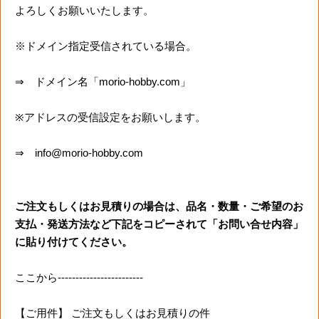
よろしくお願いいたします。
※ドメイン指定受信されている場合。
⇒ ドメイン名「morio-hobby.com」
※アドレスの受信設定をお願いします。
⇒ info@morio-hobby.com
ご注文もしくはお見積りの場合は、品名・数量・ご希望のお
支払・発送方法など下記をコピーされて「お問い合せ内容」
に貼り付けてください。
ここから------------------------
【ご用件】 ご注文もしくはお見積りの件