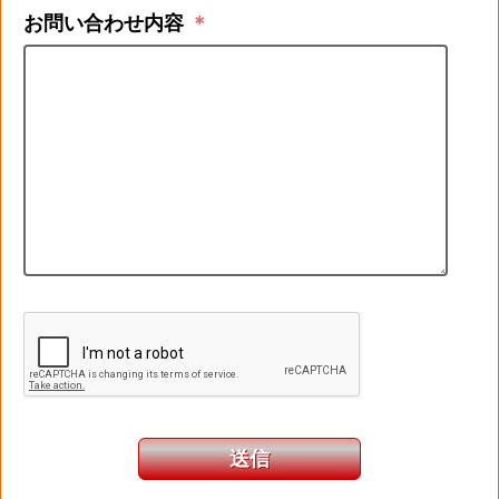
お問い合わせ内容
＊