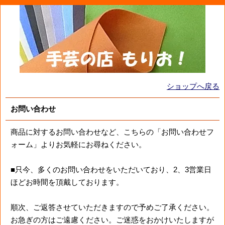
ショップへ戻る
お問い合わせ
商品に対するお問い合わせなど、こちらの「お問い合わせフ
ォーム」よりお気軽にお尋ねください。
■只今、多くのお問い合わせをいただいており、2、3営業日
ほどお時間を頂戴しております。
順次、ご返答させていただきますので予めご了承ください。
お急ぎの方はご遠慮ください。ご迷惑をおかけいたしますが