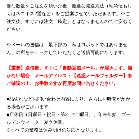
要な数量をご注文を頂いた後、最適な発送方法（宅急便もし
くはネコポス2通など）をご提案させていただきます。※ご
注文後、すぐには注文「確定」とはなりませんのでご安心く
ださい。
※メールの送信は、最下部の「私はロボットではありませ
ん」の所をチェックしていただくと送信可能になります。
【重要】送信後、すぐに「自動返信メール」が届きます。届
かない場合、メールアドレス・【迷惑メールフォルダー】を
ご確認の上、お手数ですが再度お問い合せください。
■品切れなどお問い合わせ内容により、さらにお時間がかか
る場合がございます。
■店休日（日曜日・祝日・第2、4土曜日）、年末年始、ゴー
ルデンウィーク、夏季休業。
※すべての業務は休み明けの対応となります。