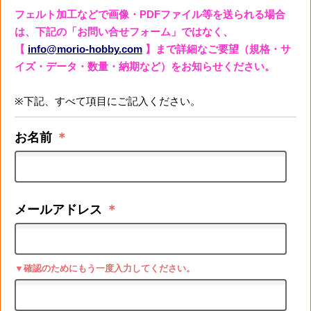
フェルト加工などで画像・PDFファイル等を送られる場合
は、下記の「お問い合せフォーム」ではなく、
【
info@morio-hobby.com
】まで詳細なご要望（規格・サ
イズ・データ・数量・納期など）をお知らせください。
※下記、すべて項目にご記入ください。
お名前
＊
メールアドレス
＊
▼確認のためにもう一度入力してください。