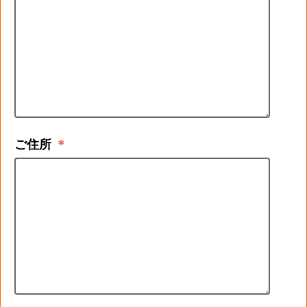
ご住所
＊