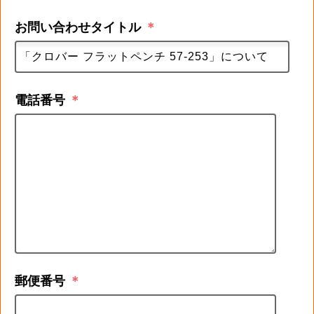
お問い合わせタイトル
＊
電話番号
＊
郵便番号
＊