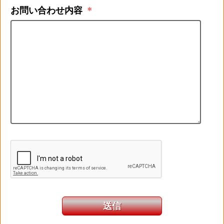
お問い合わせ内容
＊