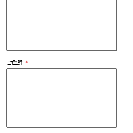
ご住所
＊