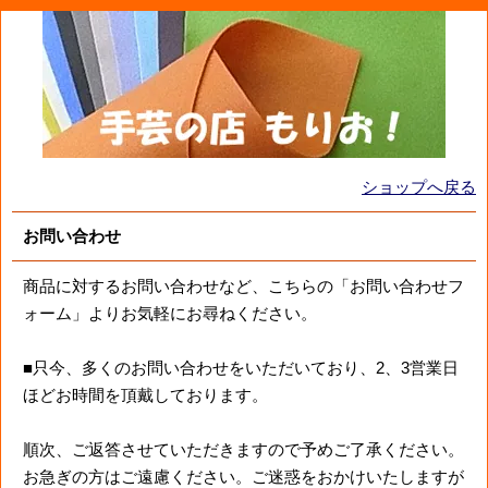
ショップへ戻る
お問い合わせ
商品に対するお問い合わせなど、こちらの「お問い合わせフ
ォーム」よりお気軽にお尋ねください。
■只今、多くのお問い合わせをいただいており、2、3営業日
ほどお時間を頂戴しております。
順次、ご返答させていただきますので予めご了承ください。
お急ぎの方はご遠慮ください。ご迷惑をおかけいたしますが