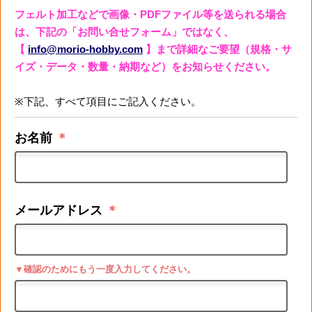
フェルト加工などで画像・PDFファイル等を送られる場合
は、下記の「お問い合せフォーム」ではなく、
【
info@morio-hobby.com
】まで詳細なご要望（規格・サ
イズ・データ・数量・納期など）をお知らせください。
※下記、すべて項目にご記入ください。
お名前
＊
メールアドレス
＊
▼確認のためにもう一度入力してください。