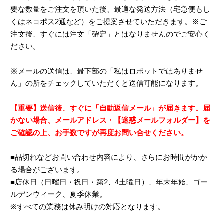
要な数量をご注文を頂いた後、最適な発送方法（宅急便もし
くはネコポス2通など）をご提案させていただきます。※ご
注文後、すぐには注文「確定」とはなりませんのでご安心く
ださい。
※メールの送信は、最下部の「私はロボットではありませ
ん」の所をチェックしていただくと送信可能になります。
【重要】送信後、すぐに「自動返信メール」が届きます。届
かない場合、メールアドレス・【迷惑メールフォルダー】を
ご確認の上、お手数ですが再度お問い合せください。
■品切れなどお問い合わせ内容により、さらにお時間がかか
る場合がございます。
■店休日（日曜日・祝日・第2、4土曜日）、年末年始、ゴー
ルデンウィーク、夏季休業。
※すべての業務は休み明けの対応となります。