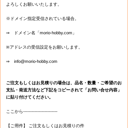
よろしくお願いいたします。
※ドメイン指定受信されている場合。
⇒ ドメイン名「morio-hobby.com」
※アドレスの受信設定をお願いします。
⇒ info@morio-hobby.com
ご注文もしくはお見積りの場合は、品名・数量・ご希望のお
支払・発送方法など下記をコピーされて「お問い合せ内容」
に貼り付けてください。
ここから------------------------
【ご用件】 ご注文もしくはお見積りの件