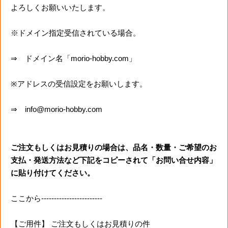
よろしくお願いいたします。
※ドメイン指定受信されている場合。
⇒ ドメイン名「morio-hobby.com」
※アドレスの受信設定をお願いします。
⇒ info@morio-hobby.com
ご注文もしくはお見積りの場合は、品名・数量・ご希望のお
支払・発送方法など下記をコピーされて「お問い合せ内容」
に貼り付けてください。
ここから------------------------
【ご用件】 ご注文もしくはお見積りの件