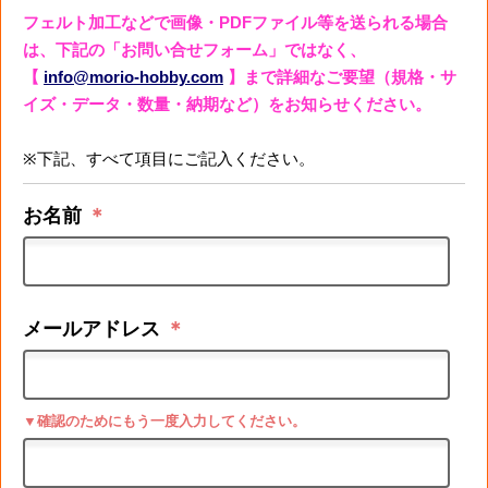
フェルト加工などで画像・PDFファイル等を送られる場合
は、下記の「お問い合せフォーム」ではなく、
【
info@morio-hobby.com
】まで詳細なご要望（規格・サ
イズ・データ・数量・納期など）をお知らせください。
※下記、すべて項目にご記入ください。
お名前
＊
メールアドレス
＊
▼確認のためにもう一度入力してください。