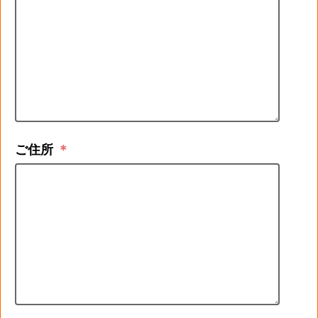
ご住所
＊