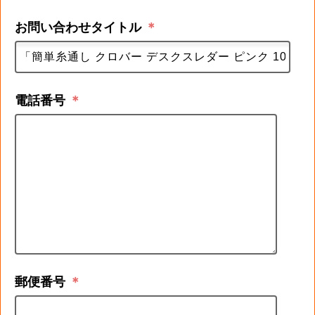
お問い合わせタイトル
＊
電話番号
＊
郵便番号
＊