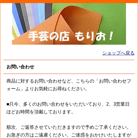
ショップへ戻る
お問い合わせ
商品に対するお問い合わせなど、こちらの「お問い合わせフ
ォーム」よりお気軽にお尋ねください。
■只今、多くのお問い合わせをいただいており、2、3営業日
ほどお時間を頂戴しております。
順次、ご返答させていただきますので予めご了承ください。
お急ぎの方はご遠慮ください。ご迷惑をおかけいたしますが