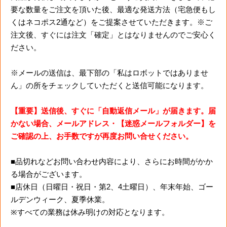
要な数量をご注文を頂いた後、最適な発送方法（宅急便もし
くはネコポス2通など）をご提案させていただきます。※ご
注文後、すぐには注文「確定」とはなりませんのでご安心く
ださい。
※メールの送信は、最下部の「私はロボットではありませ
ん」の所をチェックしていただくと送信可能になります。
【重要】送信後、すぐに「自動返信メール」が届きます。届
かない場合、メールアドレス・【迷惑メールフォルダー】を
ご確認の上、お手数ですが再度お問い合せください。
■品切れなどお問い合わせ内容により、さらにお時間がかか
る場合がございます。
■店休日（日曜日・祝日・第2、4土曜日）、年末年始、ゴー
ルデンウィーク、夏季休業。
※すべての業務は休み明けの対応となります。