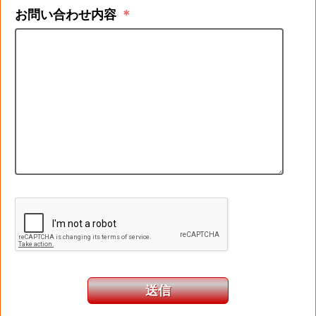
お問い合わせ内容
＊