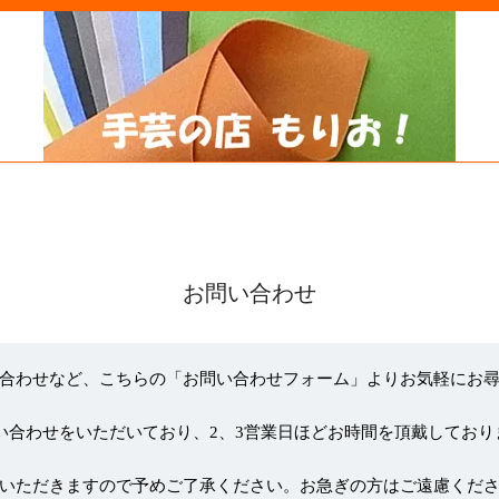
お問い合わせ
合わせなど、こちらの「お問い合わせフォーム」よりお気軽にお
い合わせをいただいており、2、3営業日ほどお時間を頂戴しており
いただきますので予めご了承ください。お急ぎの方はご遠慮くだ