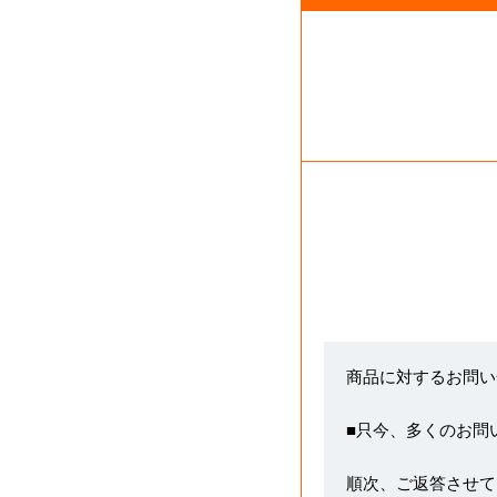
商品に対するお問い
■只今、多くのお問
順次、ご返答させて