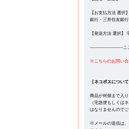
【お支払方法 選択】
銀行・三井住友銀行
【発送方法 選択】
---------------------
※こちらのお問い合
【
ネコポスについて
商品が何個まで入り
（宅急便もしくはネ
はなりませんのでご
※メールの送信は、