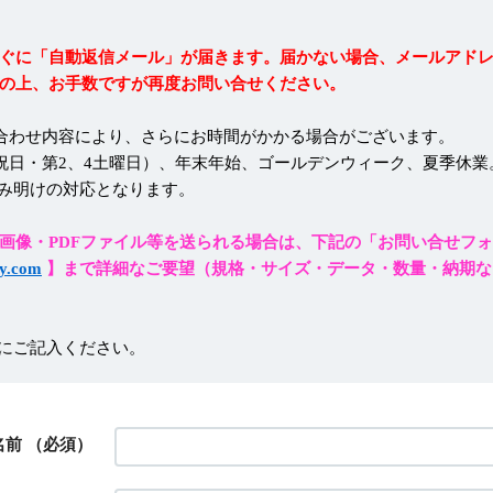
ぐに「自動返信メール」が届きます。届かない場合、メールアド
の上、お手数ですが再度お問い合せください。
合わせ内容により、さらにお時間がかかる場合がございます。
祝日・第2、4土曜日）、年末年始、ゴールデンウィーク、夏季休業
み明けの対応となります。
画像・PDFファイル等を送られる場合は、下記の「お問い合せフ
y.com
】まで詳細なご要望（規格・サイズ・データ・数量・納期な
にご記入ください。
名前
（必須）