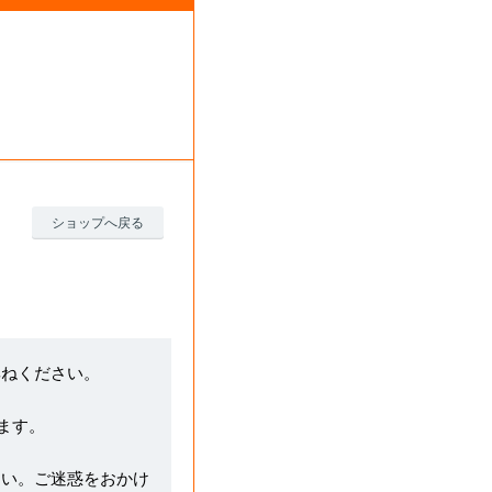
ショップへ戻る
尋ねください。
ます。
さい。ご迷惑をおかけ