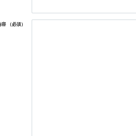
内容
（必須）