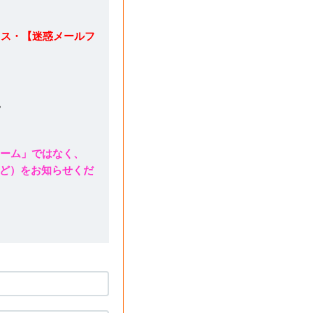
レス・【迷惑メールフ
。
ォーム」ではなく、
ど）をお知らせくだ