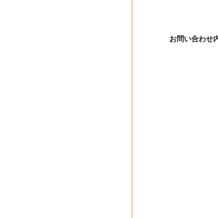
お問い合わせ