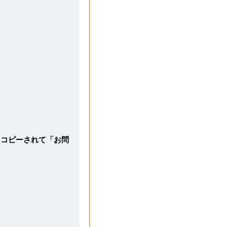
をコピーされて「お問