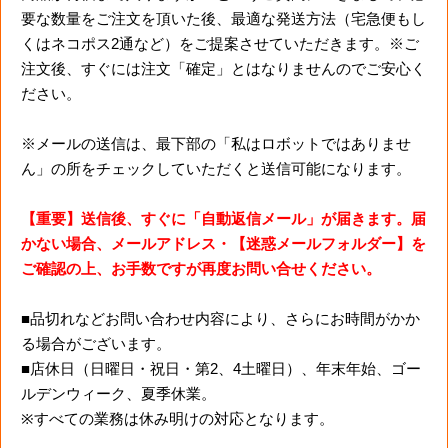
要な数量をご注文を頂いた後、最適な発送方法（宅急便もし
くはネコポス2通など）をご提案させていただきます。※ご
注文後、すぐには注文「確定」とはなりませんのでご安心く
ださい。
※メールの送信は、最下部の「私はロボットではありませ
ん」の所をチェックしていただくと送信可能になります。
【重要】送信後、すぐに「自動返信メール」が届きます。届
かない場合、メールアドレス・【迷惑メールフォルダー】を
ご確認の上、お手数ですが再度お問い合せください。
■品切れなどお問い合わせ内容により、さらにお時間がかか
る場合がございます。
■店休日（日曜日・祝日・第2、4土曜日）、年末年始、ゴー
ルデンウィーク、夏季休業。
※すべての業務は休み明けの対応となります。