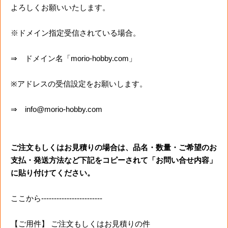
よろしくお願いいたします。
※ドメイン指定受信されている場合。
⇒ ドメイン名「morio-hobby.com」
※アドレスの受信設定をお願いします。
⇒ info@morio-hobby.com
ご注文もしくはお見積りの場合は、品名・数量・ご希望のお
支払・発送方法など下記をコピーされて「お問い合せ内容」
に貼り付けてください。
ここから------------------------
【ご用件】 ご注文もしくはお見積りの件