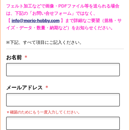
フェルト加工などで画像・PDFファイル等を送られる場合
は、下記の「お問い合せフォーム」ではなく、
【
info@morio-hobby.com
】まで詳細なご要望（規格・サ
イズ・データ・数量・納期など）をお知らせください。
※下記、すべて項目にご記入ください。
お名前
＊
メールアドレス
＊
▼確認のためにもう一度入力してください。