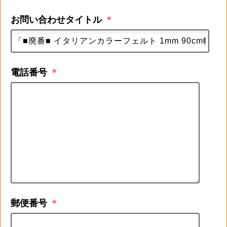
お問い合わせタイトル
＊
電話番号
＊
郵便番号
＊