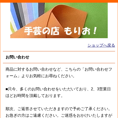
ショップへ戻る
お問い合わせ
商品に対するお問い合わせなど、こちらの「お問い合わせフ
ォーム」よりお気軽にお尋ねください。
■只今、多くのお問い合わせをいただいており、2、3営業日
ほどお時間を頂戴しております。
順次、ご返答させていただきますので予めご了承ください。
お急ぎの方はご遠慮ください。ご迷惑をおかけいたしますが