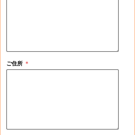
ご住所
＊