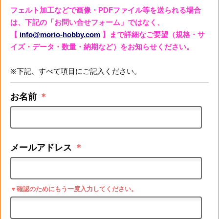
フェルト加工などで画像・PDFファイル等を送られる場合
は、下記の「お問い合せフォーム」ではなく、
【
info@morio-hobby.com
】まで詳細なご要望（規格・サ
イズ・データ・数量・納期など）をお知らせください。
※下記、すべて項目にご記入ください。
お名前
＊
メールアドレス
＊
▼確認のためにもう一度入力してください。