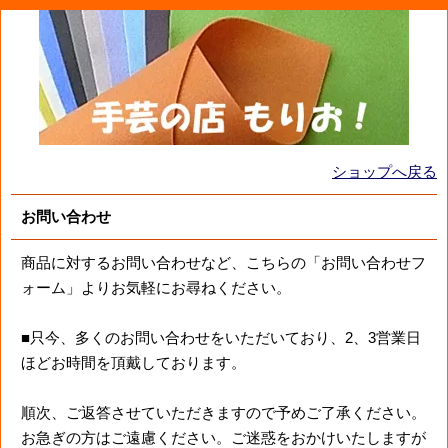
ショップへ戻る
お問い合わせ
商品に対するお問い合わせなど、こちらの「お問い合わせフ
ォーム」よりお気軽にお尋ねください。
■只今、多くのお問い合わせをいただいており、2、3営業日
ほどお時間を頂戴しております。
順次、ご返答させていただきますので予めご了承ください。
お急ぎの方はご遠慮ください。ご迷惑をおかけいたしますが