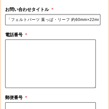
お問い合わせタイトル
＊
電話番号
＊
郵便番号
＊