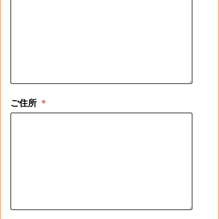
ご住所
＊