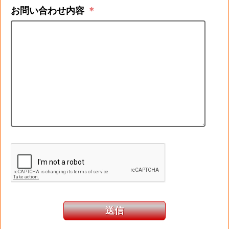
お問い合わせ内容
＊