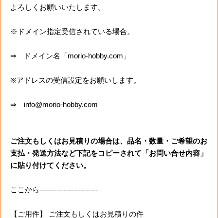
よろしくお願いいたします。
※ドメイン指定受信されている場合。
⇒ ドメイン名「morio-hobby.com」
※アドレスの受信設定をお願いします。
⇒ info@morio-hobby.com
ご注文もしくはお見積りの場合は、品名・数量・ご希望のお
支払・発送方法など下記をコピーされて「お問い合せ内容」
に貼り付けてください。
ここから------------------------
【ご用件】 ご注文もしくはお見積りの件