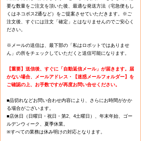
要な数量をご注文を頂いた後、最適な発送方法（宅急便もし
くはネコポス2通など）をご提案させていただきます。※ご
注文後、すぐには注文「確定」とはなりませんのでご安心く
ださい。
※メールの送信は、最下部の「私はロボットではありませ
ん」の所をチェックしていただくと送信可能になります。
【重要】送信後、すぐに「自動返信メール」が届きます。届
かない場合、メールアドレス・【迷惑メールフォルダー】を
ご確認の上、お手数ですが再度お問い合せください。
■品切れなどお問い合わせ内容により、さらにお時間がかか
る場合がございます。
■店休日（日曜日・祝日・第2、4土曜日）、年末年始、ゴー
ルデンウィーク、夏季休業。
※すべての業務は休み明けの対応となります。