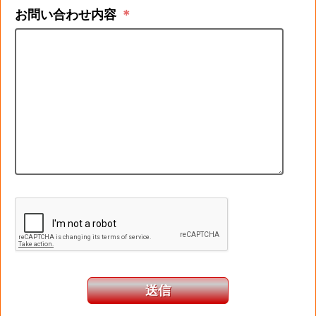
お問い合わせ内容
＊