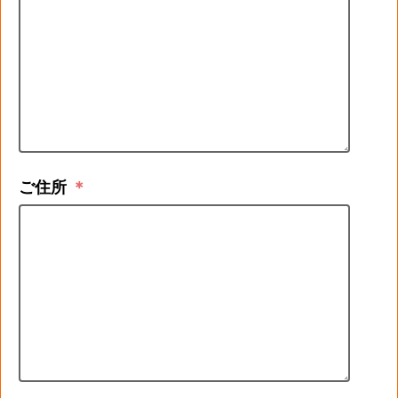
ご住所
＊