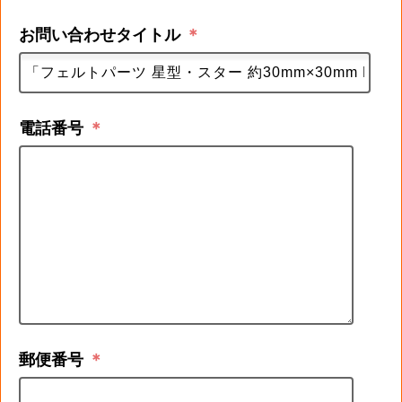
お問い合わせタイトル
＊
電話番号
＊
郵便番号
＊