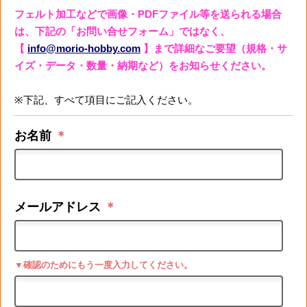
フェルト加工などで画像・PDFファイル等を送られる場合
は、下記の「お問い合せフォーム」ではなく、
【
info@morio-hobby.com
】まで詳細なご要望（規格・サ
イズ・データ・数量・納期など）をお知らせください。
※下記、すべて項目にご記入ください。
お名前
＊
メールアドレス
＊
▼確認のためにもう一度入力してください。