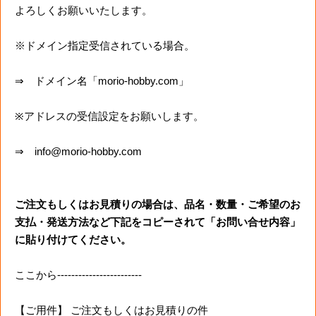
よろしくお願いいたします。
※ドメイン指定受信されている場合。
⇒ ドメイン名「morio-hobby.com」
※アドレスの受信設定をお願いします。
⇒ info@morio-hobby.com
ご注文もしくはお見積りの場合は、品名・数量・ご希望のお
支払・発送方法など下記をコピーされて「お問い合せ内容」
に貼り付けてください。
ここから------------------------
【ご用件】 ご注文もしくはお見積りの件