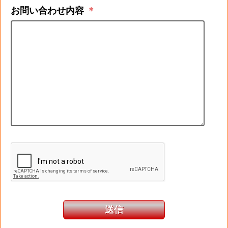
お問い合わせ内容
＊