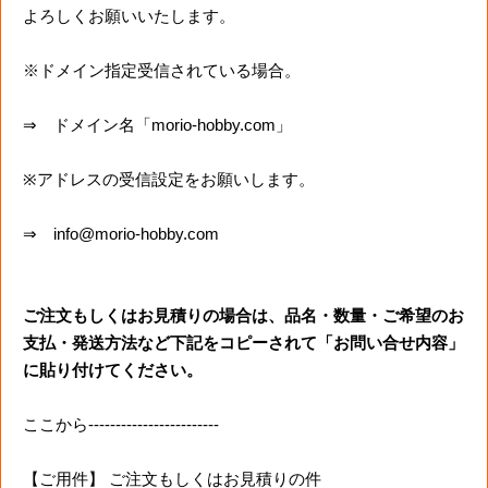
よろしくお願いいたします。
※ドメイン指定受信されている場合。
⇒ ドメイン名「morio-hobby.com」
※アドレスの受信設定をお願いします。
⇒ info@morio-hobby.com
ご注文もしくはお見積りの場合は、品名・数量・ご希望のお
支払・発送方法など下記をコピーされて「お問い合せ内容」
に貼り付けてください。
ここから------------------------
【ご用件】 ご注文もしくはお見積りの件