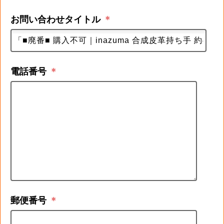
お問い合わせタイトル
＊
電話番号
＊
郵便番号
＊