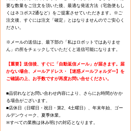
要な数量をご注文を頂いた後、最適な発送方法（宅急便もし
くはネコポス2通など）をご提案させていただきます。※ご
注文後、すぐには注文「確定」とはなりませんのでご安心く
ださい。
※メールの送信は、最下部の「私はロボットではありませ
ん」の所をチェックしていただくと送信可能になります。
【重要】送信後、すぐに「自動返信メール」が届きます。届
かない場合、メールアドレス・【迷惑メールフォルダー】を
ご確認の上、お手数ですが再度お問い合せください。
■品切れなどお問い合わせ内容により、さらにお時間がかか
る場合がございます。
■店休日（日曜日・祝日・第2、4土曜日）、年末年始、ゴー
ルデンウィーク、夏季休業。
※すべての業務は休み明けの対応となります。