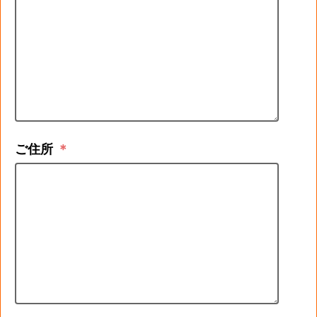
ご住所
＊