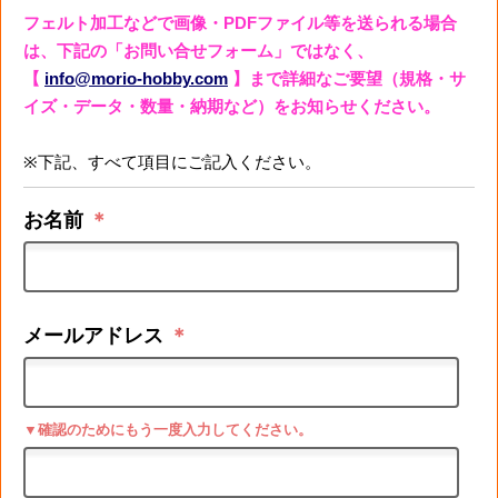
フェルト加工などで画像・PDFファイル等を送られる場合
は、下記の「お問い合せフォーム」ではなく、
【
info@morio-hobby.com
】まで詳細なご要望（規格・サ
イズ・データ・数量・納期など）をお知らせください。
※下記、すべて項目にご記入ください。
お名前
＊
メールアドレス
＊
▼確認のためにもう一度入力してください。