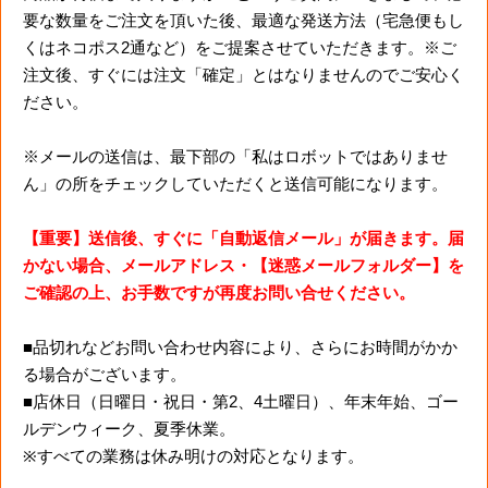
要な数量をご注文を頂いた後、最適な発送方法（宅急便もし
くはネコポス2通など）をご提案させていただきます。※ご
注文後、すぐには注文「確定」とはなりませんのでご安心く
ださい。
※メールの送信は、最下部の「私はロボットではありませ
ん」の所をチェックしていただくと送信可能になります。
【重要】送信後、すぐに「自動返信メール」が届きます。届
かない場合、メールアドレス・【迷惑メールフォルダー】を
ご確認の上、お手数ですが再度お問い合せください。
■品切れなどお問い合わせ内容により、さらにお時間がかか
る場合がございます。
■店休日（日曜日・祝日・第2、4土曜日）、年末年始、ゴー
ルデンウィーク、夏季休業。
※すべての業務は休み明けの対応となります。