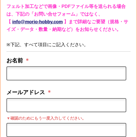
フェルト加工などで画像・PDFファイル等を送られる場合
は、下記の「お問い合せフォーム」ではなく、
【
info@morio-hobby.com
】まで詳細なご要望（規格・サ
イズ・データ・数量・納期など）をお知らせください。
※下記、すべて項目にご記入ください。
お名前
＊
メールアドレス
＊
▼確認のためにもう一度入力してください。