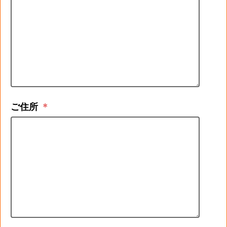
ご住所
＊