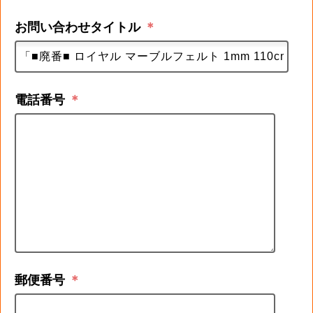
お問い合わせタイトル
＊
電話番号
＊
郵便番号
＊