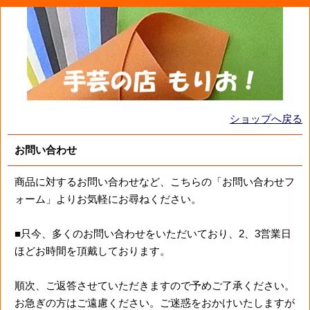
ショップへ戻る
お問い合わせ
商品に対するお問い合わせなど、こちらの「お問い合わせフ
ォーム」よりお気軽にお尋ねください。
■只今、多くのお問い合わせをいただいており、2、3営業日
ほどお時間を頂戴しております。
順次、ご返答させていただきますので予めご了承ください。
お急ぎの方はご遠慮ください。ご迷惑をおかけいたしますが