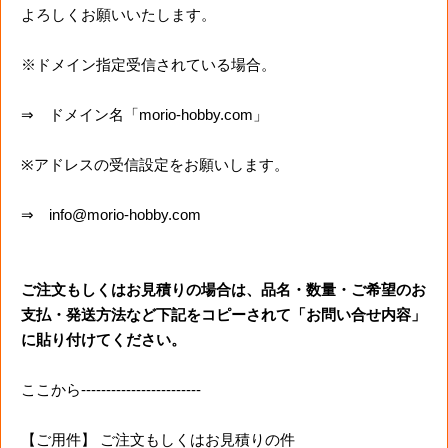
よろしくお願いいたします。
※ドメイン指定受信されている場合。
⇒ ドメイン名「morio-hobby.com」
※アドレスの受信設定をお願いします。
⇒ info@morio-hobby.com
ご注文もしくはお見積りの場合は、品名・数量・ご希望のお
支払・発送方法など下記をコピーされて「お問い合せ内容」
に貼り付けてください。
ここから------------------------
【ご用件】 ご注文もしくはお見積りの件