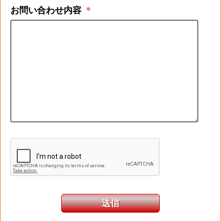
お問い合わせ内容
＊