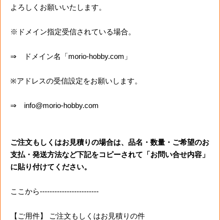
よろしくお願いいたします。
※ドメイン指定受信されている場合。
⇒ ドメイン名「morio-hobby.com」
※アドレスの受信設定をお願いします。
⇒ info@morio-hobby.com
ご注文もしくはお見積りの場合は、品名・数量・ご希望のお
支払・発送方法など下記をコピーされて「お問い合せ内容」
に貼り付けてください。
ここから------------------------
【ご用件】 ご注文もしくはお見積りの件