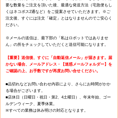
要な数量をご注文を頂いた後、最適な発送方法（宅急便もし
くはネコポス2通など）をご提案させていただきます。※ご
注文後、すぐには注文「確定」とはなりませんのでご安心く
ださい。
※メールの送信は、最下部の「私はロボットではありませ
ん」の所をチェックしていただくと送信可能になります。
【重要】送信後、すぐに「自動返信メール」が届きます。届
かない場合、メールアドレス・【迷惑メールフォルダー】を
ご確認の上、お手数ですが再度お問い合せください。
■品切れなどお問い合わせ内容により、さらにお時間がかか
る場合がございます。
■店休日（日曜日・祝日・第2、4土曜日）、年末年始、ゴー
ルデンウィーク、夏季休業。
※すべての業務は休み明けの対応となります。