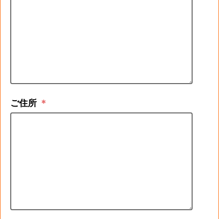
ご住所
＊