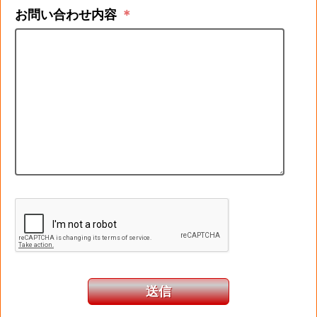
お問い合わせ内容
＊