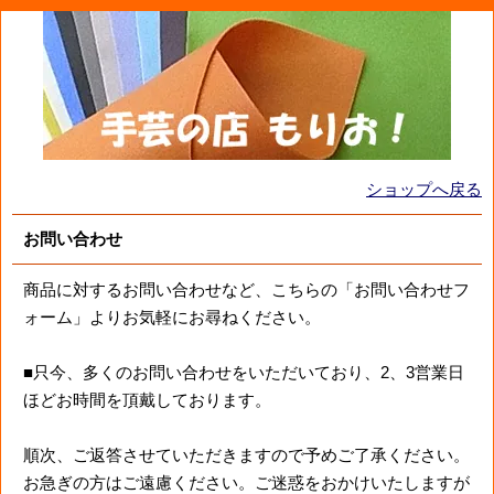
ショップへ戻る
お問い合わせ
商品に対するお問い合わせなど、こちらの「お問い合わせフ
ォーム」よりお気軽にお尋ねください。
■只今、多くのお問い合わせをいただいており、2、3営業日
ほどお時間を頂戴しております。
順次、ご返答させていただきますので予めご了承ください。
お急ぎの方はご遠慮ください。ご迷惑をおかけいたしますが