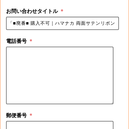
お問い合わせタイトル
＊
電話番号
＊
郵便番号
＊