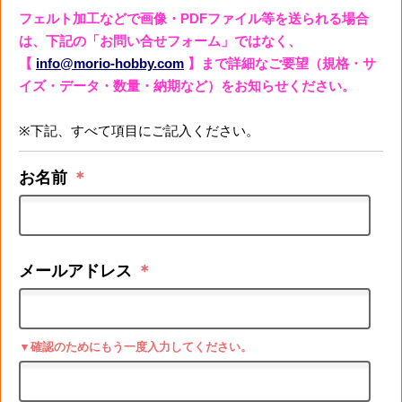
フェルト加工などで画像・PDFファイル等を送られる場合
は、下記の「お問い合せフォーム」ではなく、
【
info@morio-hobby.com
】まで詳細なご要望（規格・サ
イズ・データ・数量・納期など）をお知らせください。
※下記、すべて項目にご記入ください。
お名前
＊
メールアドレス
＊
▼確認のためにもう一度入力してください。