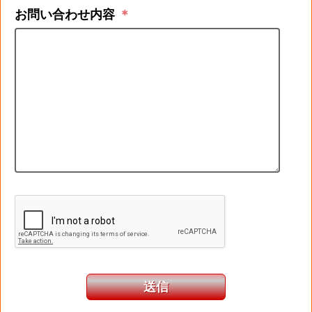
お問い合わせ内容
＊