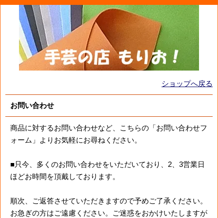
ショップへ戻る
お問い合わせ
商品に対するお問い合わせなど、こちらの「お問い合わせフ
ォーム」よりお気軽にお尋ねください。
■只今、多くのお問い合わせをいただいており、2、3営業日
ほどお時間を頂戴しております。
順次、ご返答させていただきますので予めご了承ください。
お急ぎの方はご遠慮ください。ご迷惑をおかけいたしますが