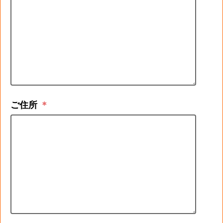
ご住所
＊