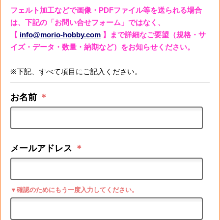
フェルト加工などで画像・PDFファイル等を送られる場合
は、下記の「お問い合せフォーム」ではなく、
【
info@morio-hobby.com
】まで詳細なご要望（規格・サ
イズ・データ・数量・納期など）をお知らせください。
※下記、すべて項目にご記入ください。
お名前
＊
メールアドレス
＊
▼確認のためにもう一度入力してください。