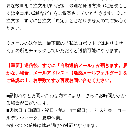
要な数量をご注文を頂いた後、最適な発送方法（宅急便もし
くはネコポス2通など）をご提案させていただきます。※ご
注文後、すぐには注文「確定」とはなりませんのでご安心く
ださい。
※メールの送信は、最下部の「私はロボットではありませ
ん」の所をチェックしていただくと送信可能になります。
【重要】送信後、すぐに「自動返信メール」が届きます。届
かない場合、メールアドレス・【迷惑メールフォルダー】を
ご確認の上、お手数ですが再度お問い合せください。
■品切れなどお問い合わせ内容により、さらにお時間がかか
る場合がございます。
■店休日（日曜日・祝日・第2、4土曜日）、年末年始、ゴー
ルデンウィーク、夏季休業。
※すべての業務は休み明けの対応となります。