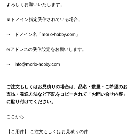
よろしくお願いいたします。
※ドメイン指定受信されている場合。
⇒ ドメイン名「morio-hobby.com」
※アドレスの受信設定をお願いします。
⇒ info@morio-hobby.com
ご注文もしくはお見積りの場合は、品名・数量・ご希望のお
支払・発送方法など下記をコピーされて「お問い合せ内容」
に貼り付けてください。
ここから------------------------
【ご用件】 ご注文もしくはお見積りの件