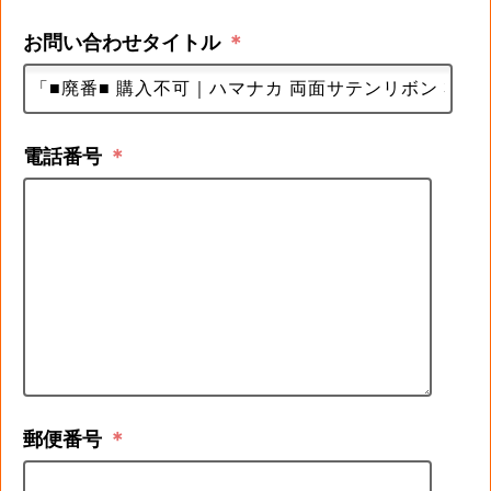
お問い合わせタイトル
＊
電話番号
＊
郵便番号
＊