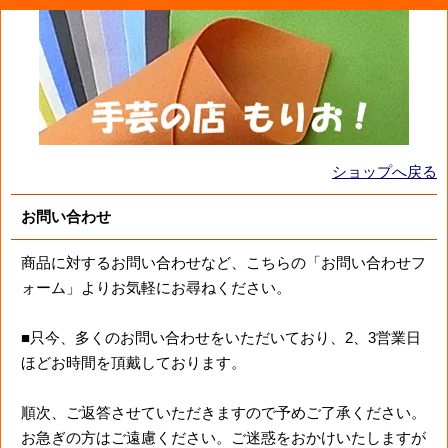
ショップへ戻る
お問い合わせ
商品に対するお問い合わせなど、こちらの「お問い合わせフ
ォーム」よりお気軽にお尋ねください。
■只今、多くのお問い合わせをいただいており、2、3営業日
ほどお時間を頂戴しております。
順次、ご返答させていただきますので予めご了承ください。
お急ぎの方はご遠慮ください。ご迷惑をおかけいたしますが