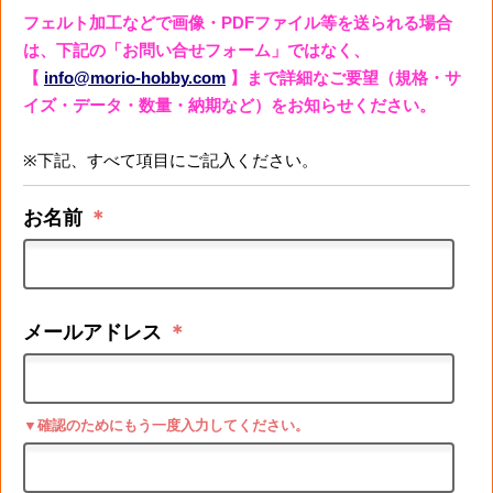
フェルト加工などで画像・PDFファイル等を送られる場合
は、下記の「お問い合せフォーム」ではなく、
【
info@morio-hobby.com
】まで詳細なご要望（規格・サ
イズ・データ・数量・納期など）をお知らせください。
※下記、すべて項目にご記入ください。
お名前
＊
メールアドレス
＊
▼確認のためにもう一度入力してください。