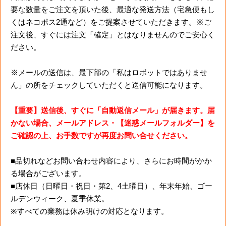
要な数量をご注文を頂いた後、最適な発送方法（宅急便もし
くはネコポス2通など）をご提案させていただきます。※ご
注文後、すぐには注文「確定」とはなりませんのでご安心く
ださい。
※メールの送信は、最下部の「私はロボットではありませ
ん」の所をチェックしていただくと送信可能になります。
【重要】送信後、すぐに「自動返信メール」が届きます。届
かない場合、メールアドレス・【迷惑メールフォルダー】を
ご確認の上、お手数ですが再度お問い合せください。
■品切れなどお問い合わせ内容により、さらにお時間がかか
る場合がございます。
■店休日（日曜日・祝日・第2、4土曜日）、年末年始、ゴー
ルデンウィーク、夏季休業。
※すべての業務は休み明けの対応となります。