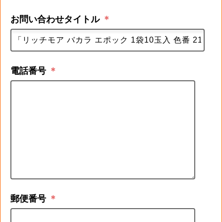
お問い合わせタイトル
＊
電話番号
＊
郵便番号
＊