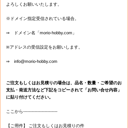
よろしくお願いいたします。
※ドメイン指定受信されている場合。
⇒ ドメイン名「morio-hobby.com」
※アドレスの受信設定をお願いします。
⇒ info@morio-hobby.com
ご注文もしくはお見積りの場合は、品名・数量・ご希望のお
支払・発送方法など下記をコピーされて「お問い合せ内容」
に貼り付けてください。
ここから------------------------
【ご用件】 ご注文もしくはお見積りの件