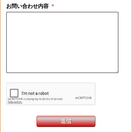
お問い合わせ内容
＊