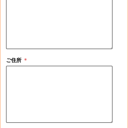
ご住所
＊