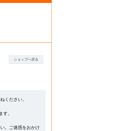
ショップへ戻る
尋ねください。
ます。
さい。ご迷惑をおかけ