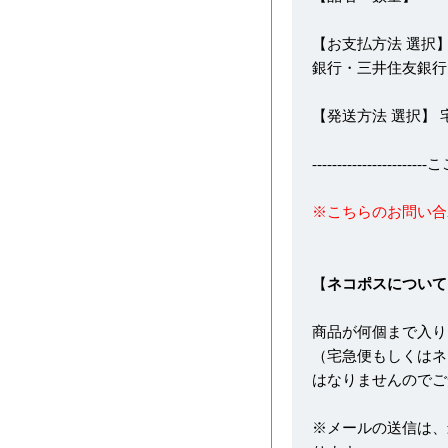
【お支払方法 選択】
銀行・三井住友銀行
【発送方法 選択】
---------------------
※こちらのお問い合
【
ネコポスについて
商品が何個まで入り
（宅急便もしくはネ
はなりませんのでご
※メールの送信は、