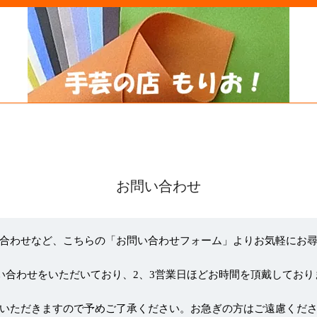
お問い合わせ
合わせなど、こちらの「お問い合わせフォーム」よりお気軽にお
い合わせをいただいており、2、3営業日ほどお時間を頂戴しており
いただきますので予めご了承ください。お急ぎの方はご遠慮くだ