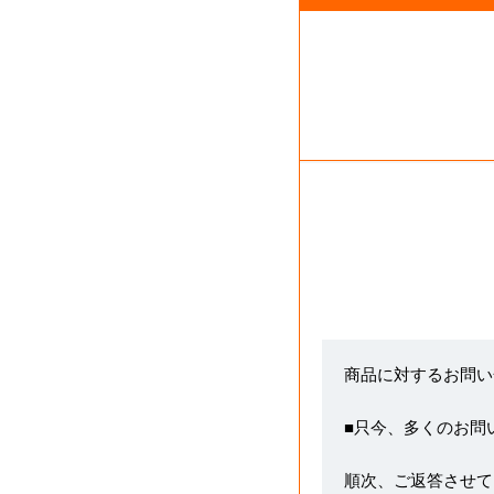
商品に対するお問い
■只今、多くのお問
順次、ご返答させて