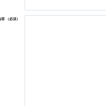
内容
（必須）