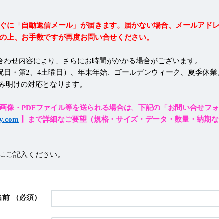
ぐに「自動返信メール」が届きます。届かない場合、メールアド
の上、お手数ですが再度お問い合せください。
合わせ内容により、さらにお時間がかかる場合がございます。
祝日・第2、4土曜日）、年末年始、ゴールデンウィーク、夏季休業
み明けの対応となります。
画像・PDFファイル等を送られる場合は、下記の「お問い合せフ
y.com
】まで詳細なご要望（規格・サイズ・データ・数量・納期な
にご記入ください。
名前
（必須）