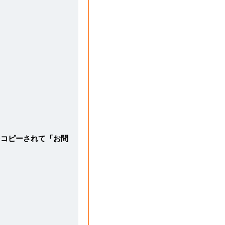
をコピーされて「お問