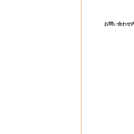
お問い合わせ