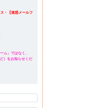
レス・【迷惑メールフ
。
ォーム」ではなく、
ど）をお知らせくだ