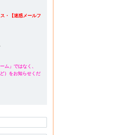
レス・【迷惑メールフ
。
ォーム」ではなく、
ど）をお知らせくだ