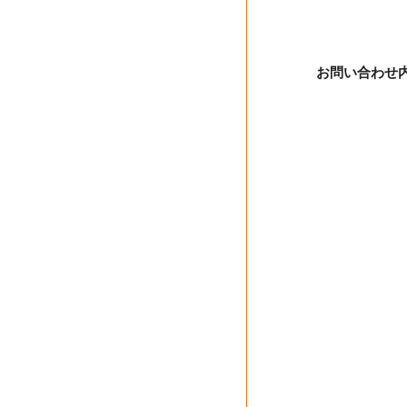
お問い合わせ