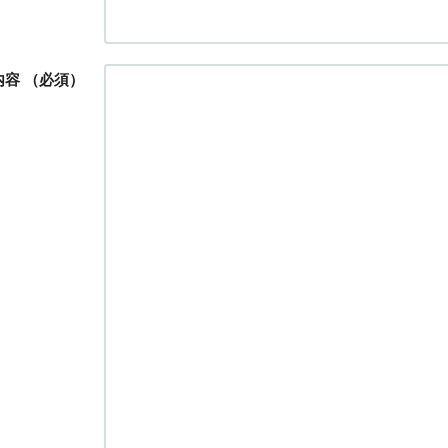
内容
（必須）