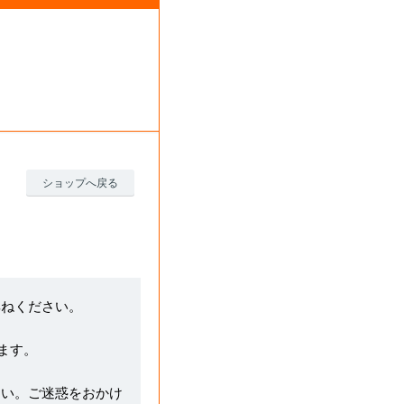
ショップへ戻る
尋ねください。
ます。
さい。ご迷惑をおかけ