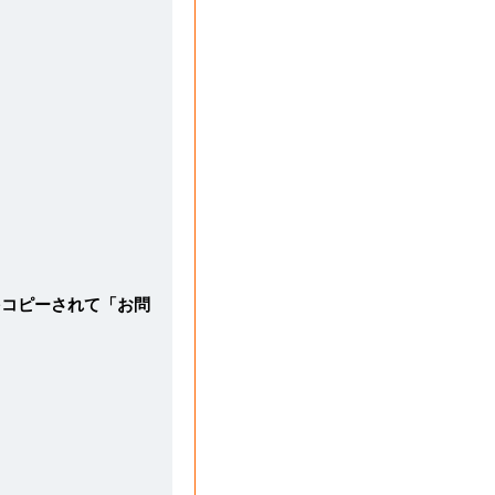
をコピーされて「お問