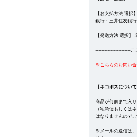
【お支払方法 選択】
銀行・三井住友銀行
【発送方法 選択】
---------------------
※こちらのお問い合
【
ネコポスについて
商品が何個まで入り
（宅急便もしくはネ
はなりませんのでご
※メールの送信は、