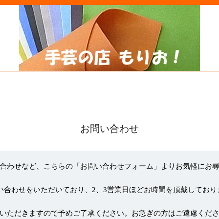
お問い合わせ
合わせなど、こちらの「お問い合わせフォーム」よりお気軽にお
い合わせをいただいており、2、3営業日ほどお時間を頂戴しており
いただきますので予めご了承ください。お急ぎの方はご遠慮くだ