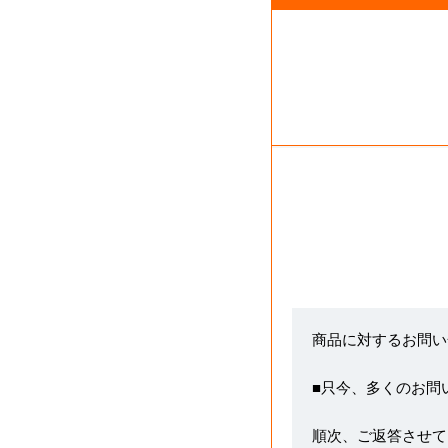
商品に対するお問い
■只今、多くのお問
順次、ご返答させて