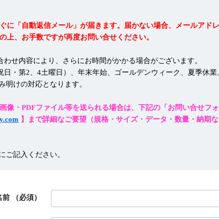
ぐに「自動返信メール」が届きます。届かない場合、メールアド
の上、お手数ですが再度お問い合せください。
合わせ内容により、さらにお時間がかかる場合がございます。
祝日・第2、4土曜日）、年末年始、ゴールデンウィーク、夏季休業
み明けの対応となります。
画像・PDFファイル等を送られる場合は、下記の「お問い合せフ
y.com
】まで詳細なご要望（規格・サイズ・データ・数量・納期な
にご記入ください。
名前
（必須）