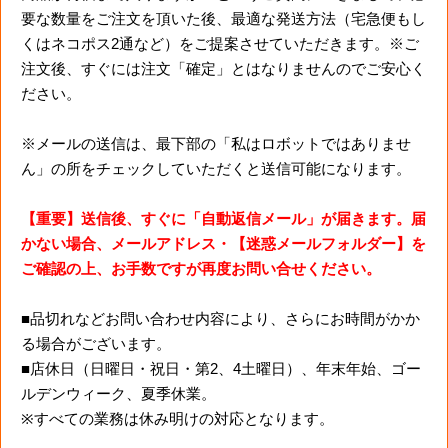
要な数量をご注文を頂いた後、最適な発送方法（宅急便もし
くはネコポス2通など）をご提案させていただきます。※ご
注文後、すぐには注文「確定」とはなりませんのでご安心く
ださい。
※メールの送信は、最下部の「私はロボットではありませ
ん」の所をチェックしていただくと送信可能になります。
【重要】送信後、すぐに「自動返信メール」が届きます。届
かない場合、メールアドレス・【迷惑メールフォルダー】を
ご確認の上、お手数ですが再度お問い合せください。
■品切れなどお問い合わせ内容により、さらにお時間がかか
る場合がございます。
■店休日（日曜日・祝日・第2、4土曜日）、年末年始、ゴー
ルデンウィーク、夏季休業。
※すべての業務は休み明けの対応となります。