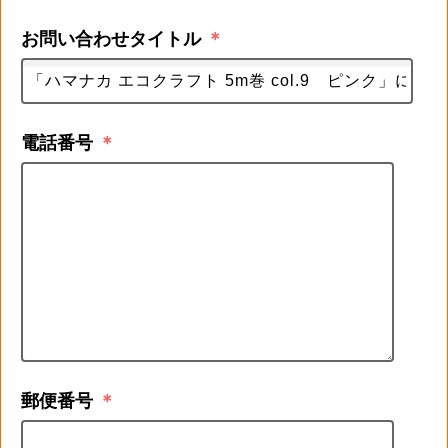
お問い合わせタイトル
＊
電話番号
＊
郵便番号
＊