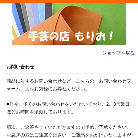
ショップへ戻る
お問い合わせ
商品に対するお問い合わせなど、こちらの「お問い合わせフ
ォーム」よりお気軽にお尋ねください。
■只今、多くのお問い合わせをいただいており、2、3営業日
ほどお時間を頂戴しております。
順次、ご返答させていただきますので予めご了承ください。
お急ぎの方はご遠慮ください。ご迷惑をおかけいたしますが