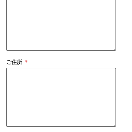
ご住所
＊