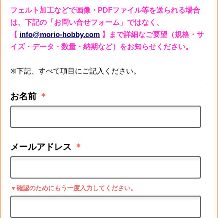
フェルト加工などで画像・PDFファイル等を送られる場合
は、下記の「お問い合せフォーム」ではなく、
【
info@morio-hobby.com
】まで詳細なご要望（規格・サ
イズ・データ・数量・納期など）をお知らせください。
※下記、すべて項目にご記入ください。
お名前
＊
メールアドレス
＊
▼確認のためにもう一度入力してください。