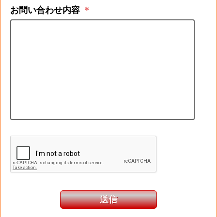
お問い合わせ内容
＊